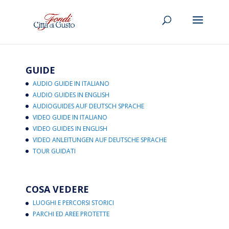
GUIDE
AUDIO GUIDE IN ITALIANO
AUDIO GUIDES IN ENGLISH
AUDIOGUIDES AUF DEUTSCH SPRACHE
VIDEO GUIDE IN ITALIANO
VIDEO GUIDES IN ENGLISH
VIDEO ANLEITUNGEN AUF DEUTSCHE SPRACHE
TOUR GUIDATI
COSA VEDERE
LUOGHI E PERCORSI STORICI
PARCHI ED AREE PROTETTE