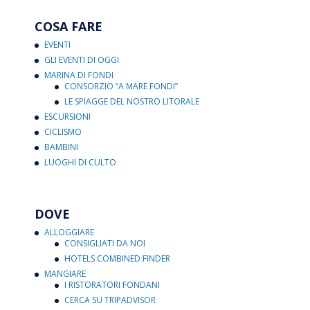
COSA FARE
EVENTI
GLI EVENTI DI OGGI
MARINA DI FONDI
CONSORZIO “A MARE FONDI”
LE SPIAGGE DEL NOSTRO LITORALE
ESCURSIONI
CICLISMO
BAMBINI
LUOGHI DI CULTO
DOVE
ALLOGGIARE
CONSIGLIATI DA NOI
HOTELS COMBINED FINDER
MANGIARE
I RISTORATORI FONDANI
CERCA SU TRIPADVISOR