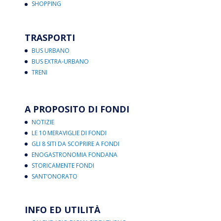
SHOPPING
TRASPORTI
BUS URBANO
BUS EXTRA-URBANO
TRENI
A PROPOSITO DI FONDI
NOTIZIE
LE 10 MERAVIGLIE DI FONDI
GLI 8 SITI DA SCOPRIRE A FONDI
ENOGASTRONOMIA FONDANA
STORICAMENTE FONDI
SANT’ONORATO
INFO ED UTILITÀ