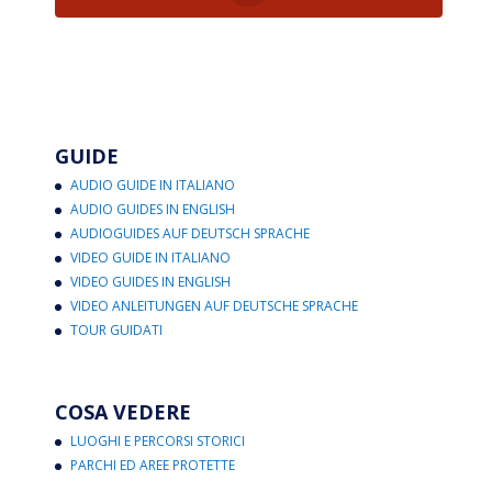
GUIDE
AUDIO GUIDE IN ITALIANO
AUDIO GUIDES IN ENGLISH
AUDIOGUIDES AUF DEUTSCH SPRACHE
VIDEO GUIDE IN ITALIANO
VIDEO GUIDES IN ENGLISH
VIDEO ANLEITUNGEN AUF DEUTSCHE SPRACHE
TOUR GUIDATI
COSA VEDERE
LUOGHI E PERCORSI STORICI
PARCHI ED AREE PROTETTE