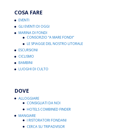
COSA FARE
EVENTI
GLI EVENTI DI OGGI
MARINA DI FONDI
CONSORZIO “A MARE FONDI”
LE SPIAGGE DEL NOSTRO LITORALE
ESCURSIONI
CICLISMO
BAMBINI
LUOGHI DI CULTO
DOVE
ALLOGGIARE
CONSIGLIATI DA NOI
HOTELS COMBINED FINDER
MANGIARE
I RISTORATORI FONDANI
CERCA SU TRIPADVISOR