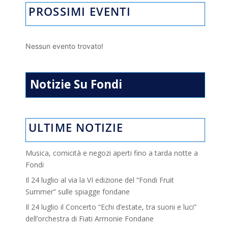
PROSSIMI EVENTI
Nessun evento trovato!
Notizie Su Fondi
ULTIME NOTIZIE
Musica, comicità e negozi aperti fino a tarda notte a
Fondi
Il 24 luglio al via la VI edizione del “Fondi Fruit
Summer” sulle spiagge fondane
Il 24 luglio il Concerto “Echi d’estate, tra suoni e luci”
dell’orchestra di Fiati Armonie Fondane