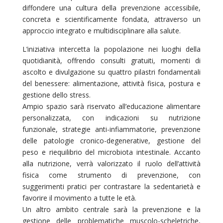
diffondere una cultura della prevenzione accessibile,
concreta e scientificamente fondata, attraverso un
approccio integrato e multidisciplinare alla salute.
L’iniziativa intercetta la popolazione nei luoghi della
quotidianità, offrendo consulti gratuiti, momenti di
ascolto e divulgazione su quattro pilastri fondamentali
del benessere: alimentazione, attività fisica, postura e
gestione dello stress.
Ampio spazio sarà riservato all’educazione alimentare
personalizzata, con indicazioni su nutrizione
funzionale, strategie anti-infiammatorie, prevenzione
delle patologie cronico-degenerative, gestione del
peso e riequilibrio del microbiota intestinale. Accanto
alla nutrizione, verrà valorizzato il ruolo dell’attività
fisica come strumento di prevenzione, con
suggerimenti pratici per contrastare la sedentarietà e
favorire il movimento a tutte le età.
Un altro ambito centrale sarà la prevenzione e la
gestione delle problematiche muscolo-scheletriche,