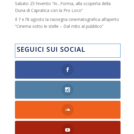
Sabato 25 l’evento “In…Forma, alla scoperta della
Duna di Capratica con la Pro Loco”
Il 7 e l’8 agosto la rassegna cinematografica all’aperto
“Cinema sotto le stelle – Dal mito al pubblico”
SEGUICI SUI SOCIAL