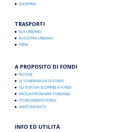
SHOPPING
TRASPORTI
BUS URBANO
BUS EXTRA-URBANO
TRENI
A PROPOSITO DI FONDI
NOTIZIE
LE 10 MERAVIGLIE DI FONDI
GLI 8 SITI DA SCOPRIRE A FONDI
ENOGASTRONOMIA FONDANA
STORICAMENTE FONDI
SANT’ONORATO
INFO ED UTILITÀ