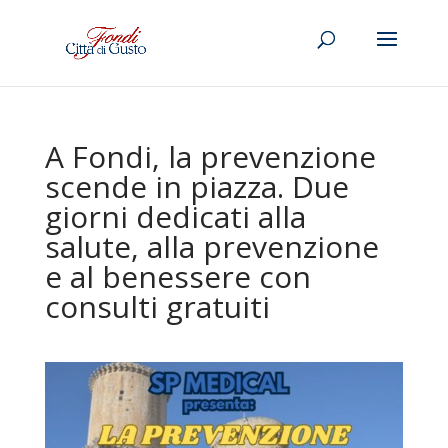
A Fondi, la prevenzione
scende in piazza. Due
giorni dedicati alla
salute, alla prevenzione
e al benessere con
consulti gratuiti