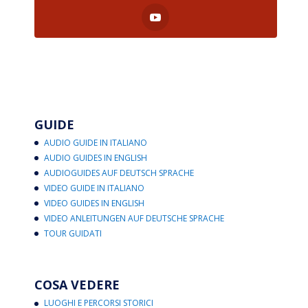
GUIDE
AUDIO GUIDE IN ITALIANO
AUDIO GUIDES IN ENGLISH
AUDIOGUIDES AUF DEUTSCH SPRACHE
VIDEO GUIDE IN ITALIANO
VIDEO GUIDES IN ENGLISH
VIDEO ANLEITUNGEN AUF DEUTSCHE SPRACHE
TOUR GUIDATI
COSA VEDERE
LUOGHI E PERCORSI STORICI