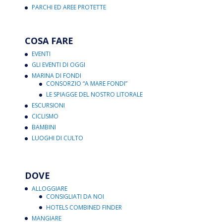
PARCHI ED AREE PROTETTE
COSA FARE
EVENTI
GLI EVENTI DI OGGI
MARINA DI FONDI
CONSORZIO “A MARE FONDI”
LE SPIAGGE DEL NOSTRO LITORALE
ESCURSIONI
CICLISMO
BAMBINI
LUOGHI DI CULTO
DOVE
ALLOGGIARE
CONSIGLIATI DA NOI
HOTELS COMBINED FINDER
MANGIARE