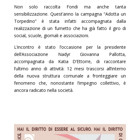
Non solo raccolta Fondi ma anche tanta
sensibilizzazione. Quest’anno la campagna “Adotta un
Torpedino” è stata infatti accompagnata dalla
realizzazione di un fumetto che ha già fatto il giro di
social, scuole, giornali e associazioni.
L’incontro è stato l’occasione per la presidente
dell’Associazione Nadyr Giovanna Pallotta,
accompagnata da Katia D’Ettorre, di raccontare
l’ultimo anno di attività: 12 mesi trascorsi all’interno
della nuova struttura comunale a fronteggiare un
fenomeno che, nonostante l’impegno collettivo, è
ancora radicato nella società.