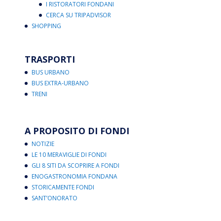
I RISTORATORI FONDANI
CERCA SU TRIPADVISOR
SHOPPING
TRASPORTI
BUS URBANO
BUS EXTRA-URBANO
TRENI
A PROPOSITO DI FONDI
NOTIZIE
LE 10 MERAVIGLIE DI FONDI
GLI 8 SITI DA SCOPRIRE A FONDI
ENOGASTRONOMIA FONDANA
STORICAMENTE FONDI
SANT’ONORATO