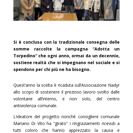
Si è conclusa con la tradizionale consegna delle
somme raccolte la campagna “Adotta un
Torpedino” che ogni anno, ormai da un decennio,
sostiene realtà che si impegnano nel sociale e si
spendono per chi più ne ha bisogno.
Quest’anno la scelta è ricaduta sull’Associazione Nadyr
allo scopo di sostenere il prezioso lavoro svolto dalle
volontarie all’interno, e non solo, del centro
antiviolenza comunale.
L’ideatore del progetto nonché consigliere comunale
Mariano Di Vito ha “girato” i ringraziamenti ricevuti a
tutti coloro che hanno apprezzato la causa e