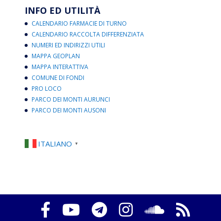
INFO ED UTILITÀ
CALENDARIO FARMACIE DI TURNO
CALENDARIO RACCOLTA DIFFERENZIATA
NUMERI ED INDIRIZZI UTILI
MAPPA GEOPLAN
MAPPA INTERATTIVA
COMUNE DI FONDI
PRO LOCO
PARCO DEI MONTI AURUNCI
PARCO DEI MONTI AUSONI
ITALIANO
▼