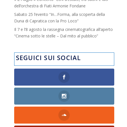
dell’orchestra di Fiati Armonie Fondane
Sabato 25 l’evento “In…Forma, alla scoperta della
Duna di Capratica con la Pro Loco”
Il 7 e l’8 agosto la rassegna cinematografica all’aperto
“Cinema sotto le stelle – Dal mito al pubblico”
SEGUICI SUI SOCIAL