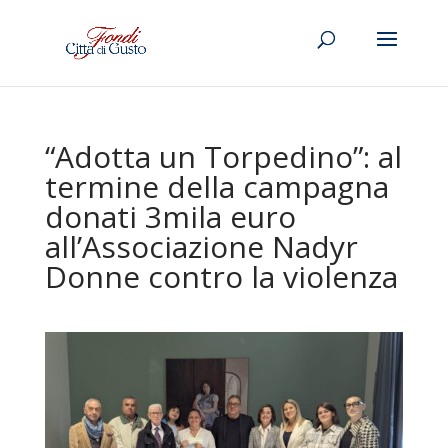
“Adotta un Torpedino”: al
termine della campagna
donati 3mila euro
all’Associazione Nadyr
Donne contro la violenza