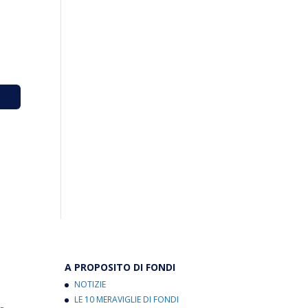
A PROPOSITO DI FONDI
NOTIZIE
LE 10 MERAVIGLIE DI FONDI