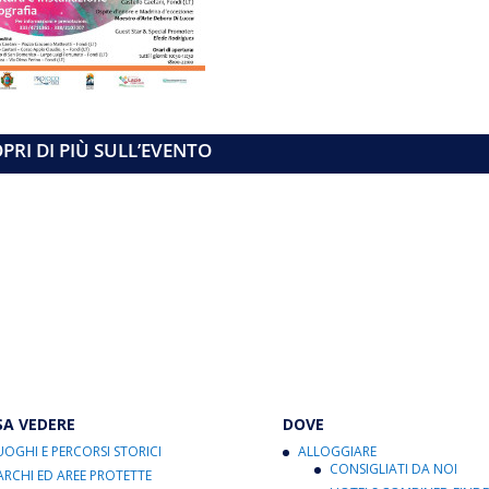
PRI DI PIÙ SULL’EVENTO
SA VEDERE
DOVE
UOGHI E PERCORSI STORICI
ALLOGGIARE
CONSIGLIATI DA NOI
ARCHI ED AREE PROTETTE