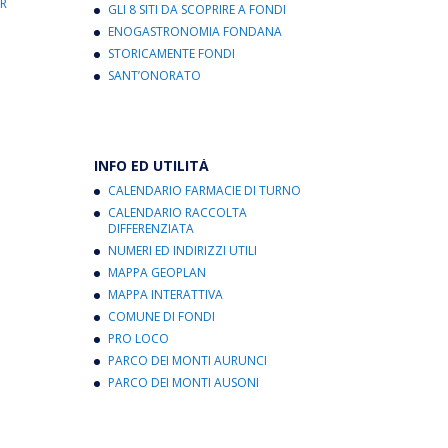
R
GLI 8 SITI DA SCOPRIRE A FONDI
ENOGASTRONOMIA FONDANA
STORICAMENTE FONDI
SANT’ONORATO
INFO ED UTILITÀ
CALENDARIO FARMACIE DI TURNO
CALENDARIO RACCOLTA
DIFFERENZIATA
NUMERI ED INDIRIZZI UTILI
MAPPA GEOPLAN
MAPPA INTERATTIVA
COMUNE DI FONDI
PRO LOCO
PARCO DEI MONTI AURUNCI
PARCO DEI MONTI AUSONI