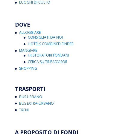
LUOGHI DI CULTO
DOVE
ALLOGGIARE
CONSIGLIATI DA NOI
HOTELS COMBINED FINDER
MANGIARE
I RISTORATORI FONDANI
CERCA SU TRIPADVISOR
SHOPPING
TRASPORTI
BUS URBANO
BUS EXTRA-URBANO
TRENI
A PROPOSITO DI FONDI