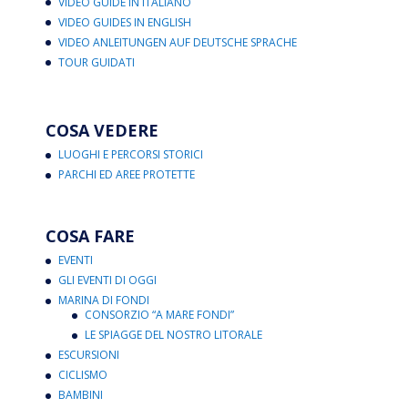
VIDEO GUIDE IN ITALIANO
VIDEO GUIDES IN ENGLISH
VIDEO ANLEITUNGEN AUF DEUTSCHE SPRACHE
TOUR GUIDATI
COSA VEDERE
LUOGHI E PERCORSI STORICI
PARCHI ED AREE PROTETTE
COSA FARE
EVENTI
GLI EVENTI DI OGGI
MARINA DI FONDI
CONSORZIO “A MARE FONDI”
LE SPIAGGE DEL NOSTRO LITORALE
ESCURSIONI
CICLISMO
BAMBINI