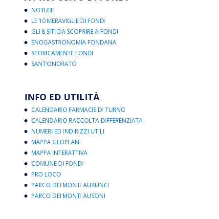
NOTIZIE
LE 10 MERAVIGLIE DI FONDI
GLI 8 SITI DA SCOPRIRE A FONDI
ENOGASTRONOMIA FONDANA
STORICAMENTE FONDI
SANT’ONORATO
INFO ED UTILITÀ
CALENDARIO FARMACIE DI TURNO
CALENDARIO RACCOLTA DIFFERENZIATA
NUMERI ED INDIRIZZI UTILI
MAPPA GEOPLAN
MAPPA INTERATTIVA
COMUNE DI FONDI
PRO LOCO
PARCO DEI MONTI AURUNCI
PARCO DEI MONTI AUSONI