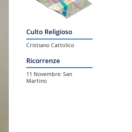
Culto Religioso
Cristiano Cattolico
Ricorrenze
11 Novembre: San
Martino