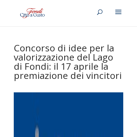
Concorso di idee per la
valorizzazione del Lago
di Fondi: il 17 aprile la
premiazione dei vincitori