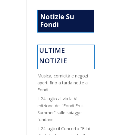
Notizie Su
Fondi
ULTIME
NOTIZIE
Musica, comicità e negozi
aperti fino a tarda notte a
Fondi
Il 24 luglio al via la VI
edizione del “Fondi Fruit
Summer” sulle spiagge
fondane
Il 24 luglio il Concerto “Echi