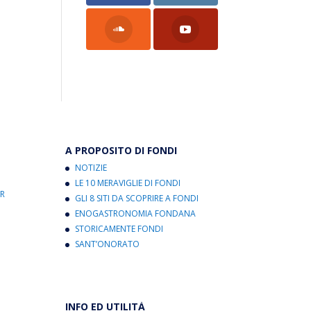
A PROPOSITO DI FONDI
NOTIZIE
LE 10 MERAVIGLIE DI FONDI
R
GLI 8 SITI DA SCOPRIRE A FONDI
ENOGASTRONOMIA FONDANA
STORICAMENTE FONDI
SANT’ONORATO
INFO ED UTILITÀ