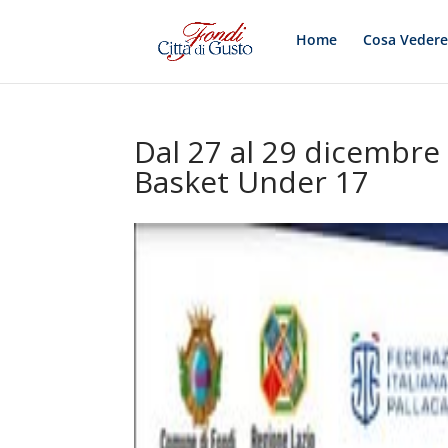
Home
Cosa Veder
Dal 27 al 29 dicembre 
Basket Under 17