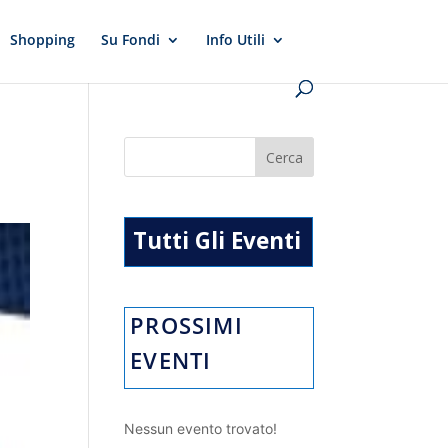
Shopping
Su Fondi
Info Utili
Tutti Gli Eventi
PROSSIMI
EVENTI
Nessun evento trovato!