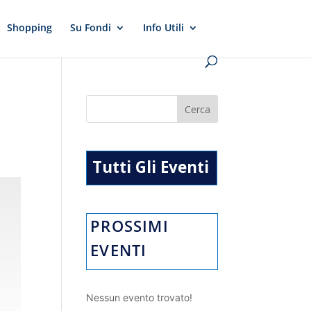
Shopping
Su Fondi
Info Utili
Tutti Gli Eventi
PROSSIMI
EVENTI
Nessun evento trovato!