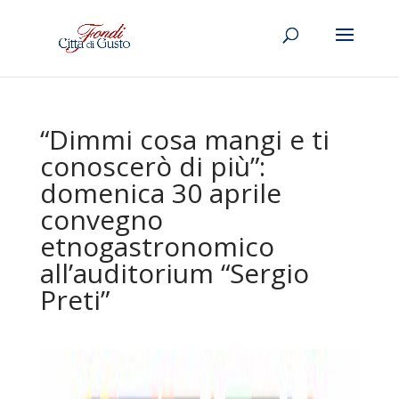
“Dimmi cosa mangi e ti
conoscerò di più”:
domenica 30 aprile
convegno
etnogastronomico
all’auditorium “Sergio
Preti”