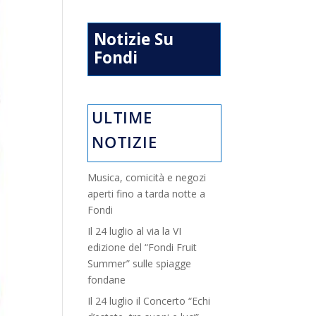
Notizie Su
Fondi
ULTIME
NOTIZIE
Musica, comicità e negozi
aperti fino a tarda notte a
Fondi
Il 24 luglio al via la VI
edizione del “Fondi Fruit
Summer” sulle spiagge
fondane
Il 24 luglio il Concerto “Echi