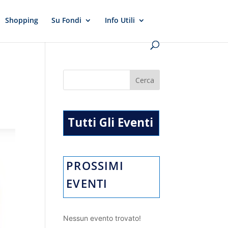
Shopping
Su Fondi
Info Utili
Tutti Gli Eventi
PROSSIMI
EVENTI
Nessun evento trovato!