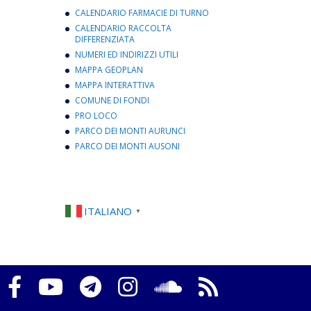
CALENDARIO FARMACIE DI TURNO
CALENDARIO RACCOLTA
DIFFERENZIATA
NUMERI ED INDIRIZZI UTILI
MAPPA GEOPLAN
MAPPA INTERATTIVA
COMUNE DI FONDI
PRO LOCO
PARCO DEI MONTI AURUNCI
PARCO DEI MONTI AUSONI
ITALIANO
▼