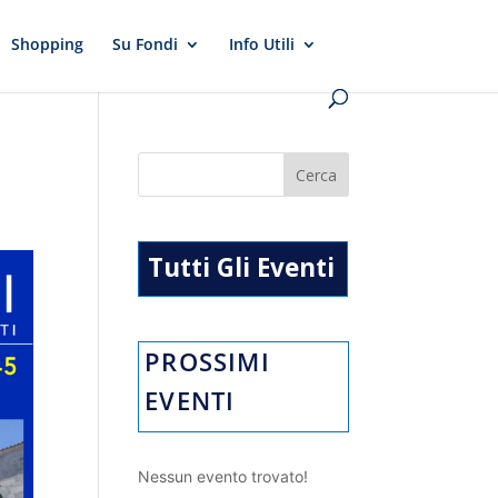
Shopping
Su Fondi
Info Utili
Tutti Gli Eventi
PROSSIMI
EVENTI
Nessun evento trovato!