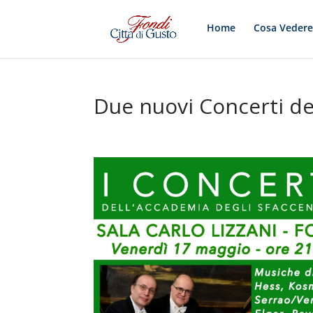
Home
Cosa Veder
Due nuovi Concerti de