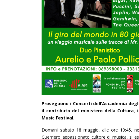
Proseguono i Concerti dell’Accademia degl
il contributo del ministero della Cultura, 
Music Festival.
Domani sabato 18 maggio, alle ore 19:45, nell
Guerriero appassionato cultore di musica, si esib