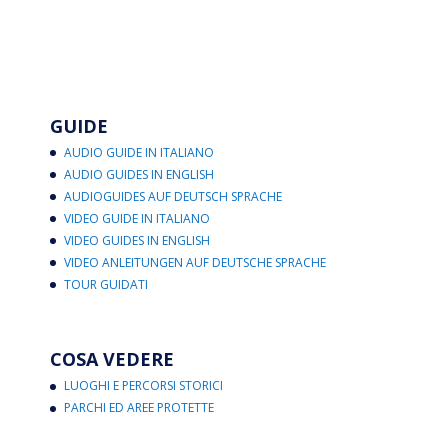
GUIDE
AUDIO GUIDE IN ITALIANO
AUDIO GUIDES IN ENGLISH
AUDIOGUIDES AUF DEUTSCH SPRACHE
VIDEO GUIDE IN ITALIANO
VIDEO GUIDES IN ENGLISH
VIDEO ANLEITUNGEN AUF DEUTSCHE SPRACHE
TOUR GUIDATI
COSA VEDERE
LUOGHI E PERCORSI STORICI
PARCHI ED AREE PROTETTE