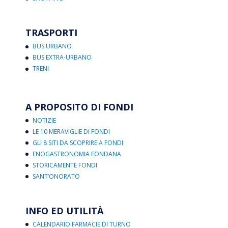
TRASPORTI
BUS URBANO
BUS EXTRA-URBANO
TRENI
A PROPOSITO DI FONDI
NOTIZIE
LE 10 MERAVIGLIE DI FONDI
GLI 8 SITI DA SCOPRIRE A FONDI
ENOGASTRONOMIA FONDANA
STORICAMENTE FONDI
SANT’ONORATO
INFO ED UTILITÀ
CALENDARIO FARMACIE DI TURNO