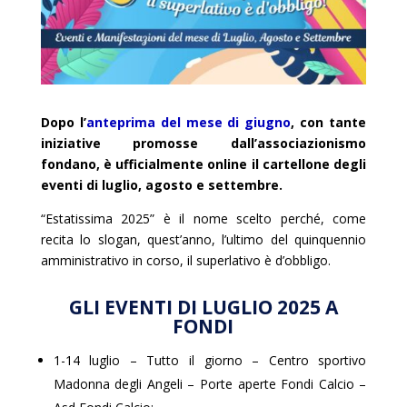
Dopo l’
anteprima del mese di giugno
, con tante
iniziative promosse dall’associazionismo
fondano, è ufficialmente online il cartellone degli
eventi di luglio, agosto e settembre.
“Estatissima 2025” è il nome scelto perché, come
recita lo slogan, quest’anno, l’ultimo del quinquennio
amministrativo in corso, il superlativo è d’obbligo.
GLI EVENTI DI LUGLIO 2025 A
FONDI
1-14 luglio – Tutto il giorno – Centro sportivo
Madonna degli Angeli – Porte aperte Fondi Calcio –