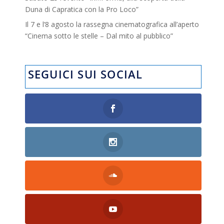
Duna di Capratica con la Pro Loco”
Il 7 e l’8 agosto la rassegna cinematografica all’aperto
“Cinema sotto le stelle – Dal mito al pubblico”
SEGUICI SUI SOCIAL