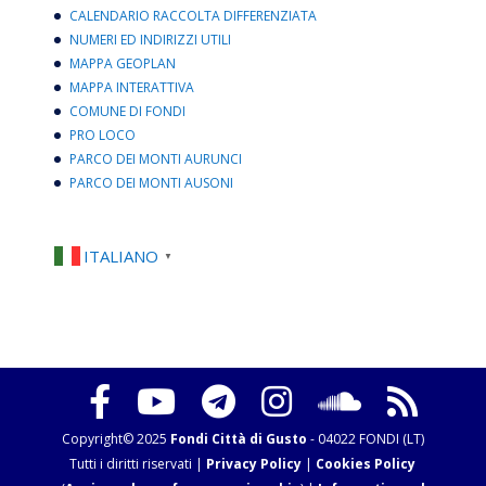
CALENDARIO RACCOLTA DIFFERENZIATA
NUMERI ED INDIRIZZI UTILI
MAPPA GEOPLAN
MAPPA INTERATTIVA
COMUNE DI FONDI
PRO LOCO
PARCO DEI MONTI AURUNCI
PARCO DEI MONTI AUSONI
ITALIANO
▼
Copyright© 2025
Fondi Città di Gusto
- 04022 FONDI (LT)
Tutti i diritti riservati |
Privacy Policy
|
Cookies Policy