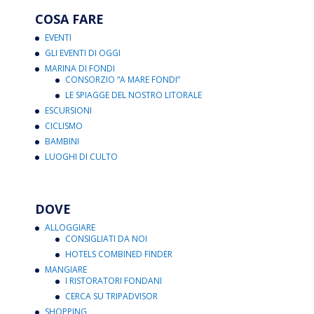
COSA FARE
EVENTI
GLI EVENTI DI OGGI
MARINA DI FONDI
CONSORZIO “A MARE FONDI”
LE SPIAGGE DEL NOSTRO LITORALE
ESCURSIONI
CICLISMO
BAMBINI
LUOGHI DI CULTO
DOVE
ALLOGGIARE
CONSIGLIATI DA NOI
HOTELS COMBINED FINDER
MANGIARE
I RISTORATORI FONDANI
CERCA SU TRIPADVISOR
SHOPPING