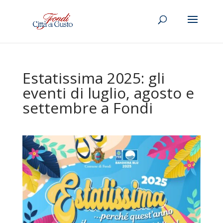
Estatissima 2025: gli
eventi di luglio, agosto e
settembre a Fondi