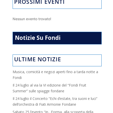
PROSSIMI EVENTI
Nessun evento trovato!
Notizie Su Fondi
ULTIME NOTIZIE
Musica, comicità e negozi aperti fino a tarda notte a
Fondi
Il 24 luglio al via la VI edizione del “Fondi Fruit
Summer” sulle spiagge fondane
Il 24 luglio il Concerto “Echi d’estate, tra suoni e luci”
dell’orchestra di Fiati Armonie Fondane
Sabato 25 l’evento “In…Forma, alla scoperta della