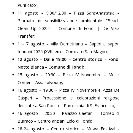
Purificato”;
11 agosto – 9:30/12:30 – P.zza Sant’Anastasia –
Giornata di sensibilizzazione ambientale “Beach
Clean Up 2025” – Comune di Fondi | De Vizia
Transfer;
11-17 agosto – Villa Demetriana – Saperi e sapori
fondani 2025 (XVIII ed) – Comitato San Magno;
12 agosto – Dalle 19:00 – Centro storico – Fondi
Notte Bianca – Comune di Fondi;
15 agosto – 20:30 – P.zza IV Novembre – Music
Corner – Ass. Italyoung;
16 agosto – 19:30 – P.zza IV Novembre e P.zza De
Gasperi – Processione e celebrazioni religiose
dedicate a San Rocco – Parrocchia di S. Francesco;
16 agosto – 20:30 – Palazzo Caetani – Torneo di
Burraco – Centro anziani Lido di Fondi;
18-24 agosto – Centro storico – Muwa Festival –