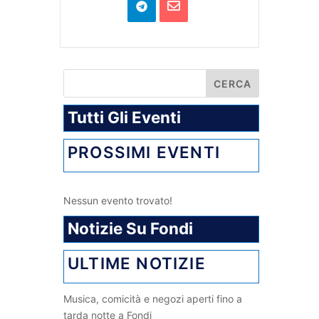
Tutti Gli Eventi
PROSSIMI EVENTI
Nessun evento trovato!
Notizie Su Fondi
ULTIME NOTIZIE
Musica, comicità e negozi aperti fino a
tarda notte a Fondi