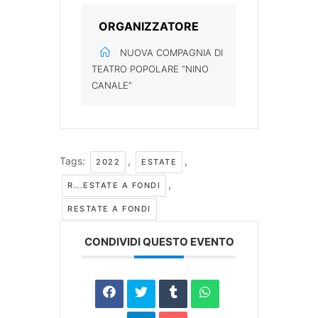
ORGANIZZATORE
NUOVA COMPAGNIA DI
TEATRO POPOLARE “NINO
CANALE”
Tags:
,
,
2022
ESTATE
,
R...ESTATE A FONDI
RESTATE A FONDI
CONDIVIDI QUESTO EVENTO