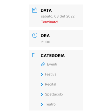
DATA
sabato, 03 Set 2022
Terminato!
ORA
21:00
CATEGORIA
Eventi
Festival
Recital
Spettacolo
Teatro