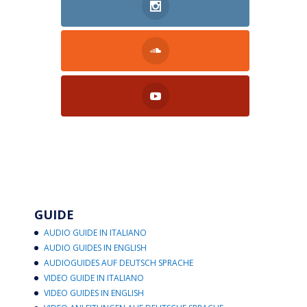
GUIDE
AUDIO GUIDE IN ITALIANO
AUDIO GUIDES IN ENGLISH
AUDIOGUIDES AUF DEUTSCH SPRACHE
VIDEO GUIDE IN ITALIANO
VIDEO GUIDES IN ENGLISH