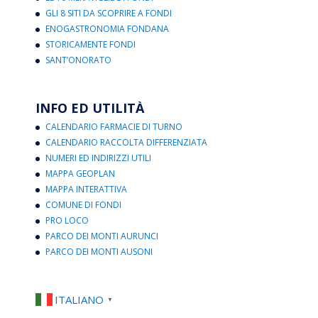
GLI 8 SITI DA SCOPRIRE A FONDI
ENOGASTRONOMIA FONDANA
STORICAMENTE FONDI
SANT’ONORATO
INFO ED UTILITÀ
CALENDARIO FARMACIE DI TURNO
CALENDARIO RACCOLTA DIFFERENZIATA
NUMERI ED INDIRIZZI UTILI
MAPPA GEOPLAN
MAPPA INTERATTIVA
COMUNE DI FONDI
PRO LOCO
PARCO DEI MONTI AURUNCI
PARCO DEI MONTI AUSONI
ITALIANO
▼