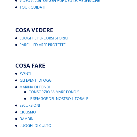
VIDEO ANLEITUNGEN AUF DEUTSCHE SPRACHE
TOUR GUIDATI
COSA VEDERE
LUOGHI E PERCORSI STORICI
PARCHI ED AREE PROTETTE
COSA FARE
EVENTI
GLI EVENTI DI OGGI
MARINA DI FONDI
CONSORZIO “A MARE FONDI”
LE SPIAGGE DEL NOSTRO LITORALE
ESCURSIONI
CICLISMO
BAMBINI
LUOGHI DI CULTO