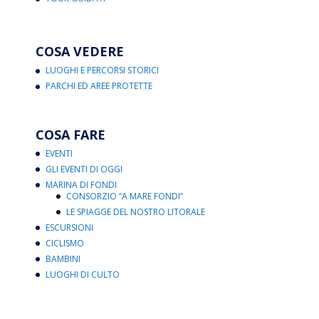
COSA VEDERE
LUOGHI E PERCORSI STORICI
PARCHI ED AREE PROTETTE
COSA FARE
EVENTI
GLI EVENTI DI OGGI
MARINA DI FONDI
CONSORZIO “A MARE FONDI”
LE SPIAGGE DEL NOSTRO LITORALE
ESCURSIONI
CICLISMO
BAMBINI
LUOGHI DI CULTO