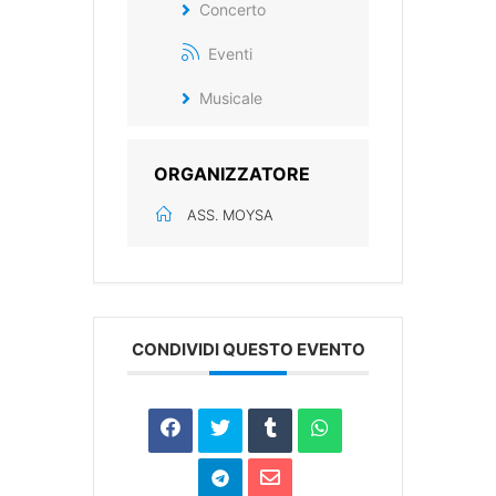
Concerto
Eventi
Musicale
ORGANIZZATORE
ASS. MOYSA
CONDIVIDI QUESTO EVENTO