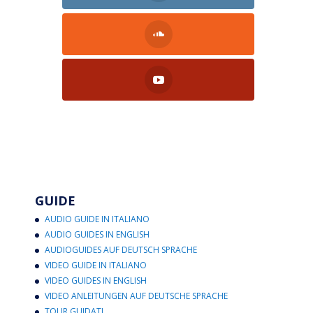
GUIDE
AUDIO GUIDE IN ITALIANO
AUDIO GUIDES IN ENGLISH
AUDIOGUIDES AUF DEUTSCH SPRACHE
VIDEO GUIDE IN ITALIANO
VIDEO GUIDES IN ENGLISH
VIDEO ANLEITUNGEN AUF DEUTSCHE SPRACHE
TOUR GUIDATI