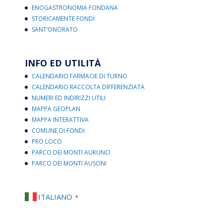
ENOGASTRONOMIA FONDANA
STORICAMENTE FONDI
SANT’ONORATO
INFO ED UTILITÀ
CALENDARIO FARMACIE DI TURNO
CALENDARIO RACCOLTA DIFFERENZIATA
NUMERI ED INDIRIZZI UTILI
MAPPA GEOPLAN
MAPPA INTERATTIVA
COMUNE DI FONDI
PRO LOCO
PARCO DEI MONTI AURUNCI
PARCO DEI MONTI AUSONI
ITALIANO
▼