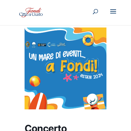
Concerto