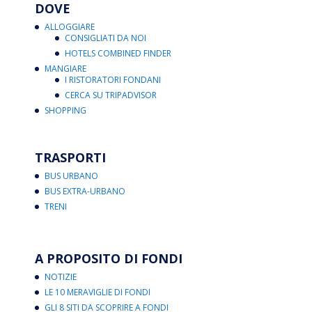
DOVE
ALLOGGIARE
CONSIGLIATI DA NOI
HOTELS COMBINED FINDER
MANGIARE
I RISTORATORI FONDANI
CERCA SU TRIPADVISOR
SHOPPING
TRASPORTI
BUS URBANO
BUS EXTRA-URBANO
TRENI
A PROPOSITO DI FONDI
NOTIZIE
LE 10 MERAVIGLIE DI FONDI
GLI 8 SITI DA SCOPRIRE A FONDI