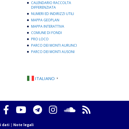
CALENDARIO RACCOLTA
DIFFERENZIATA
NUMERI ED INDIRIZZI UTILI
MAPPA GEOPLAN
MAPPA INTERATTIVA
COMUNE DI FONDI
PRO LOCO
PARCO DEI MONTI AURUNCI
PARCO DEI MONTI AUSONI
ITALIANO
▼
i dati
|
Note legali