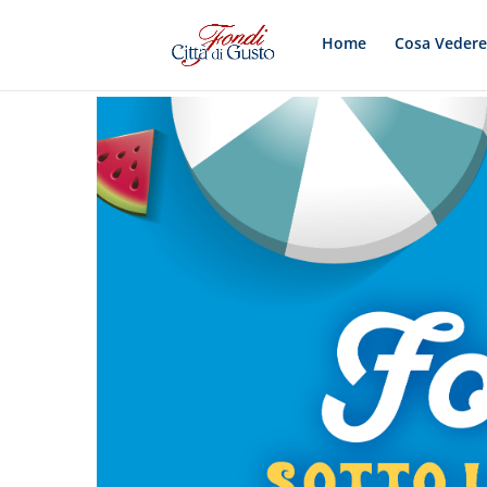
Home
Cosa Veder