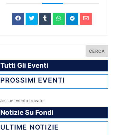
Tutti Gli Eventi
PROSSIMI EVENTI
Nessun evento trovato!
Notizie Su Fondi
ULTIME NOTIZIE