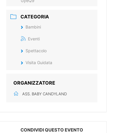
GyeQ9
CATEGORIA
Bambini
Eventi
Spettacolo
Visita Guidata
ORGANIZZATORE
ASS. BABY CANDYLAND
CONDIVIDI QUESTO EVENTO