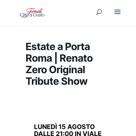
Estate a Porta
Roma | Renato
Zero Original
Tribute Show
LUNEDÌ 15 AGOSTO
DALLE 21:00 IN VIALE