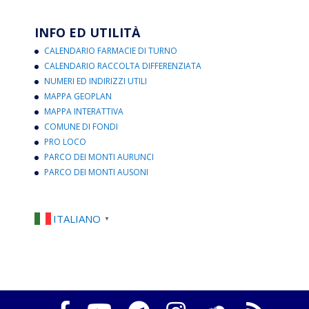
INFO ED UTILITÀ
CALENDARIO FARMACIE DI TURNO
CALENDARIO RACCOLTA DIFFERENZIATA
NUMERI ED INDIRIZZI UTILI
MAPPA GEOPLAN
MAPPA INTERATTIVA
COMUNE DI FONDI
PRO LOCO
PARCO DEI MONTI AURUNCI
PARCO DEI MONTI AUSONI
ITALIANO
▼