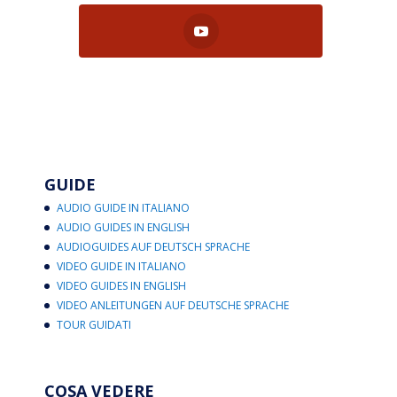
GUIDE
AUDIO GUIDE IN ITALIANO
AUDIO GUIDES IN ENGLISH
AUDIOGUIDES AUF DEUTSCH SPRACHE
VIDEO GUIDE IN ITALIANO
VIDEO GUIDES IN ENGLISH
VIDEO ANLEITUNGEN AUF DEUTSCHE SPRACHE
TOUR GUIDATI
COSA VEDERE