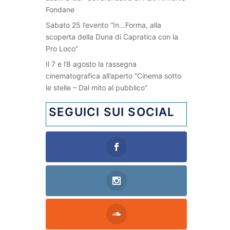
Fondane
Sabato 25 l’evento “In…Forma, alla
scoperta della Duna di Capratica con la
Pro Loco”
Il 7 e l’8 agosto la rassegna
cinematografica all’aperto “Cinema sotto
le stelle – Dal mito al pubblico”
SEGUICI SUI SOCIAL