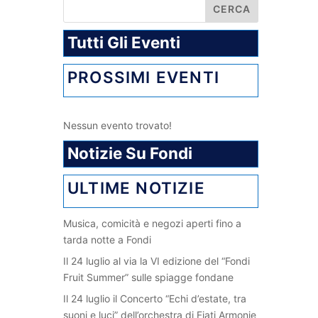
Tutti Gli Eventi
PROSSIMI EVENTI
Nessun evento trovato!
Notizie Su Fondi
ULTIME NOTIZIE
Musica, comicità e negozi aperti fino a
tarda notte a Fondi
Il 24 luglio al via la VI edizione del “Fondi
Fruit Summer” sulle spiagge fondane
Il 24 luglio il Concerto “Echi d’estate, tra
suoni e luci” dell’orchestra di Fiati Armonie