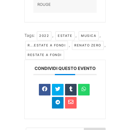
ROUGE
Tags:
,
,
,
2022
ESTATE
MUSICA
,
,
R...ESTATE A FONDI
RENATO ZERO
RESTATE A FONDI
CONDIVIDI QUESTO EVENTO