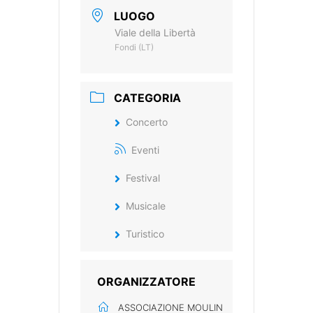
LUOGO
Viale della Libertà
Fondi (LT)
CATEGORIA
Concerto
Eventi
Festival
Musicale
Turistico
ORGANIZZATORE
ASSOCIAZIONE MOULIN