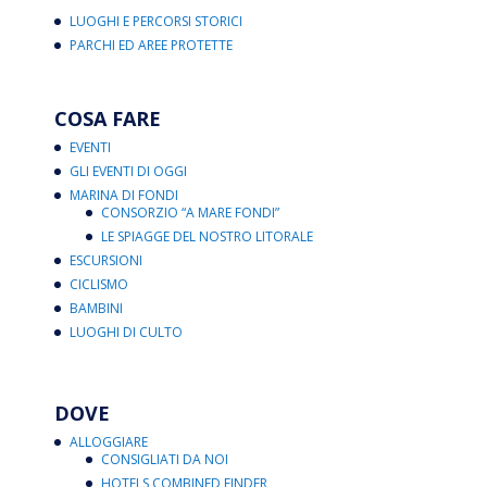
LUOGHI E PERCORSI STORICI
PARCHI ED AREE PROTETTE
COSA FARE
EVENTI
GLI EVENTI DI OGGI
MARINA DI FONDI
CONSORZIO “A MARE FONDI”
LE SPIAGGE DEL NOSTRO LITORALE
ESCURSIONI
CICLISMO
BAMBINI
LUOGHI DI CULTO
DOVE
ALLOGGIARE
CONSIGLIATI DA NOI
HOTELS COMBINED FINDER