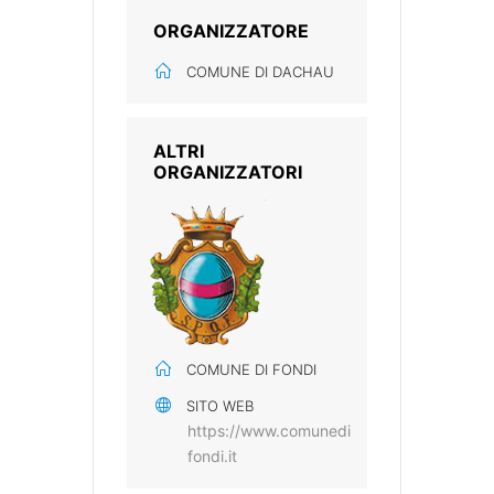
ORGANIZZATORE
COMUNE DI DACHAU
ALTRI
ORGANIZZATORI
COMUNE DI FONDI
SITO WEB
https://www.comunedi
fondi.it