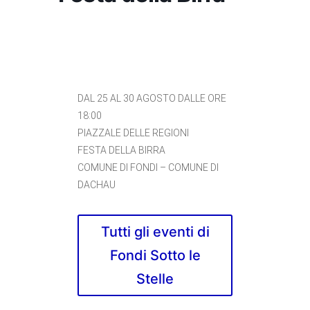
DAL 25 AL 30 AGOSTO DALLE ORE
18:00
PIAZZALE DELLE REGIONI
FESTA DELLA BIRRA
COMUNE DI FONDI – COMUNE DI
DACHAU
Tutti gli eventi di
Fondi Sotto le
Stelle