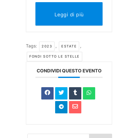
Leggi di più
Tags:
,
,
2023
ESTATE
FONDI SOTTO LE STELLE
CONDIVIDI QUESTO EVENTO