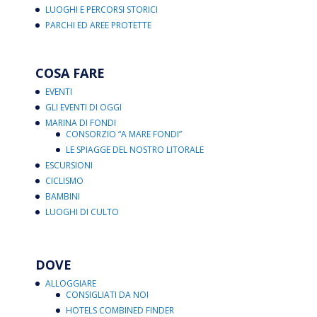
LUOGHI E PERCORSI STORICI
PARCHI ED AREE PROTETTE
COSA FARE
EVENTI
GLI EVENTI DI OGGI
MARINA DI FONDI
CONSORZIO “A MARE FONDI”
LE SPIAGGE DEL NOSTRO LITORALE
ESCURSIONI
CICLISMO
BAMBINI
LUOGHI DI CULTO
DOVE
ALLOGGIARE
CONSIGLIATI DA NOI
HOTELS COMBINED FINDER