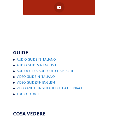
GUIDE
AUDIO GUIDE IN ITALIANO
AUDIO GUIDES IN ENGLISH
AUDIOGUIDES AUF DEUTSCH SPRACHE
VIDEO GUIDE IN ITALIANO
VIDEO GUIDES IN ENGLISH
VIDEO ANLEITUNGEN AUF DEUTSCHE SPRACHE
TOUR GUIDATI
COSA VEDERE