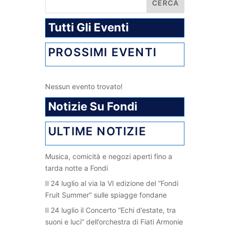
Tutti Gli Eventi
PROSSIMI EVENTI
Nessun evento trovato!
Notizie Su Fondi
ULTIME NOTIZIE
Musica, comicità e negozi aperti fino a
tarda notte a Fondi
Il 24 luglio al via la VI edizione del “Fondi
Fruit Summer” sulle spiagge fondane
Il 24 luglio il Concerto “Echi d’estate, tra
suoni e luci” dell’orchestra di Fiati Armonie