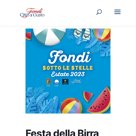
Festa della Birra