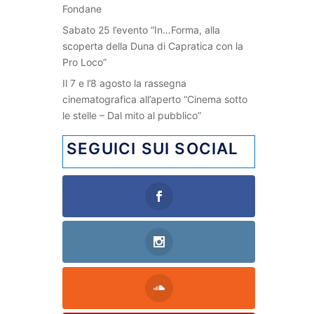
Fondane
Sabato 25 l’evento “In…Forma, alla
scoperta della Duna di Capratica con la
Pro Loco”
Il 7 e l’8 agosto la rassegna
cinematografica all’aperto “Cinema sotto
le stelle – Dal mito al pubblico”
SEGUICI SUI SOCIAL