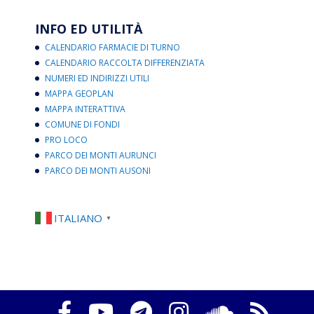
INFO ED UTILITÀ
CALENDARIO FARMACIE DI TURNO
CALENDARIO RACCOLTA DIFFERENZIATA
NUMERI ED INDIRIZZI UTILI
MAPPA GEOPLAN
MAPPA INTERATTIVA
COMUNE DI FONDI
PRO LOCO
PARCO DEI MONTI AURUNCI
PARCO DEI MONTI AUSONI
ITALIANO
▼