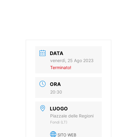
DATA
venerdì, 25 Ago 2023
Terminato!
ORA
20:30
LUOGO
Piazzale delle Regioni
Fondi (LT)
SITO WEB