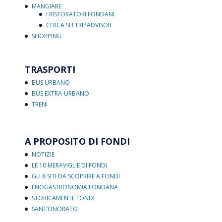
MANGIARE
I RISTORATORI FONDANI
CERCA SU TRIPADVISOR
SHOPPING
TRASPORTI
BUS URBANO
BUS EXTRA-URBANO
TRENI
A PROPOSITO DI FONDI
NOTIZIE
LE 10 MERAVIGLIE DI FONDI
GLI 8 SITI DA SCOPRIRE A FONDI
ENOGASTRONOMIA FONDANA
STORICAMENTE FONDI
SANT’ONORATO