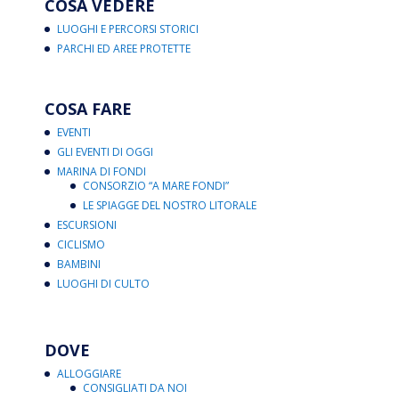
COSA VEDERE
LUOGHI E PERCORSI STORICI
PARCHI ED AREE PROTETTE
COSA FARE
EVENTI
GLI EVENTI DI OGGI
MARINA DI FONDI
CONSORZIO “A MARE FONDI”
LE SPIAGGE DEL NOSTRO LITORALE
ESCURSIONI
CICLISMO
BAMBINI
LUOGHI DI CULTO
DOVE
ALLOGGIARE
CONSIGLIATI DA NOI