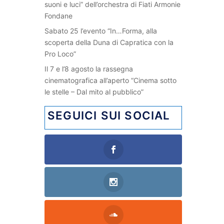
suoni e luci” dell’orchestra di Fiati Armonie
Fondane
Sabato 25 l’evento “In…Forma, alla
scoperta della Duna di Capratica con la
Pro Loco”
Il 7 e l’8 agosto la rassegna
cinematografica all’aperto “Cinema sotto
le stelle – Dal mito al pubblico”
SEGUICI SUI SOCIAL