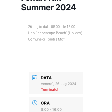
Summer 2024
26 Luglio dalle 08:00 alle 16:00
Lido “Ippocampo Beach” (Holiday)
Comune di Fondi e Mof
DATA
venerdì, 26 Lug 2024
Terminato!
ORA
8:00 - 16:00