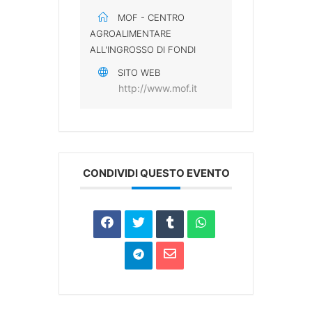
MOF - CENTRO
AGROALIMENTARE
ALL'INGROSSO DI FONDI
SITO WEB
http://www.mof.it
CONDIVIDI QUESTO EVENTO