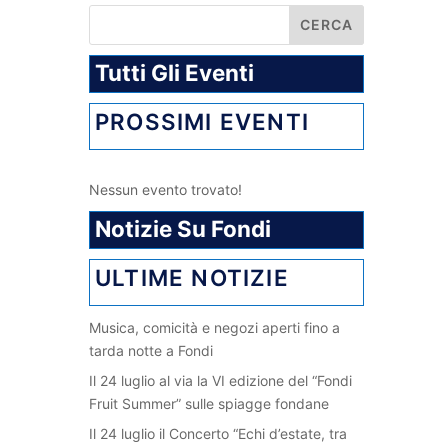
Tutti Gli Eventi
PROSSIMI EVENTI
Nessun evento trovato!
Notizie Su Fondi
ULTIME NOTIZIE
Musica, comicità e negozi aperti fino a
tarda notte a Fondi
Il 24 luglio al via la VI edizione del “Fondi
Fruit Summer” sulle spiagge fondane
Il 24 luglio il Concerto “Echi d’estate, tra