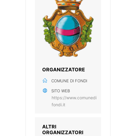
ORGANIZZATORE
COMUNE DI FONDI
SITO WEB
https://www.comunedi
fondi.it
ALTRI
ORGANIZZATORI