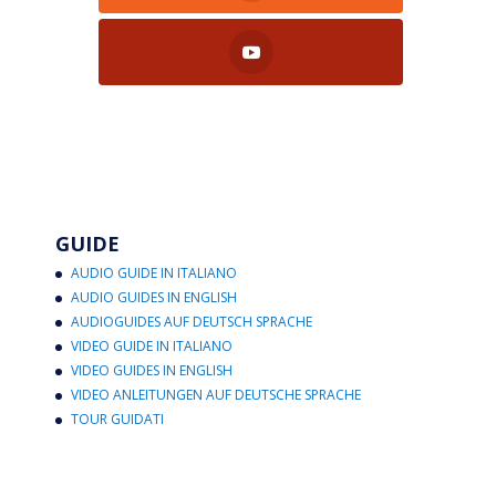
GUIDE
AUDIO GUIDE IN ITALIANO
AUDIO GUIDES IN ENGLISH
AUDIOGUIDES AUF DEUTSCH SPRACHE
VIDEO GUIDE IN ITALIANO
VIDEO GUIDES IN ENGLISH
VIDEO ANLEITUNGEN AUF DEUTSCHE SPRACHE
TOUR GUIDATI