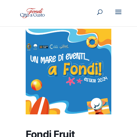
Fondi Fruit