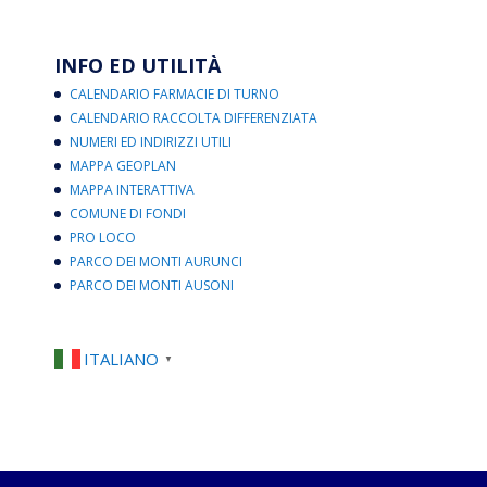
INFO ED UTILITÀ
CALENDARIO FARMACIE DI TURNO
CALENDARIO RACCOLTA DIFFERENZIATA
NUMERI ED INDIRIZZI UTILI
MAPPA GEOPLAN
MAPPA INTERATTIVA
COMUNE DI FONDI
PRO LOCO
PARCO DEI MONTI AURUNCI
PARCO DEI MONTI AUSONI
ITALIANO
▼