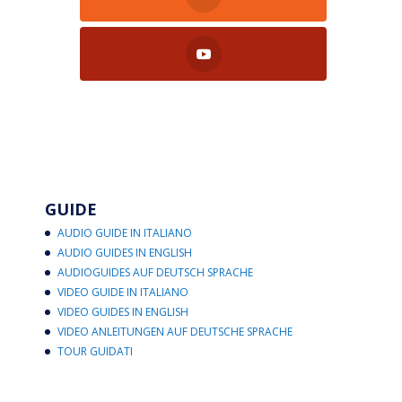
GUIDE
AUDIO GUIDE IN ITALIANO
AUDIO GUIDES IN ENGLISH
AUDIOGUIDES AUF DEUTSCH SPRACHE
VIDEO GUIDE IN ITALIANO
VIDEO GUIDES IN ENGLISH
VIDEO ANLEITUNGEN AUF DEUTSCHE SPRACHE
TOUR GUIDATI