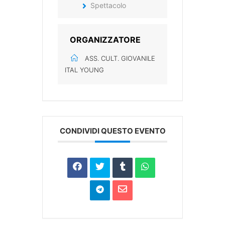
Spettacolo
ORGANIZZATORE
ASS. CULT. GIOVANILE
ITAL YOUNG
CONDIVIDI QUESTO EVENTO