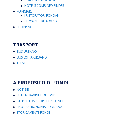
HOTELS COMBINED FINDER
MANGIARE
I RISTORATORI FONDANI
CERCA SU TRIPADVISOR
SHOPPING
TRASPORTI
BUS URBANO
BUS EXTRA-URBANO
TRENI
A PROPOSITO DI FONDI
NOTIZIE
LE 10 MERAVIGLIE DI FONDI
GLI 8 SITI DA SCOPRIRE A FONDI
ENOGASTRONOMIA FONDANA
STORICAMENTE FONDI