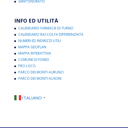
SANT’ONORATO
INFO ED UTILITÀ
CALENDARIO FARMACIE DI TURNO
CALENDARIO RACCOLTA DIFFERENZIATA
NUMERI ED INDIRIZZI UTILI
MAPPA GEOPLAN
MAPPA INTERATTIVA
COMUNE DI FONDI
PRO LOCO
PARCO DEI MONTI AURUNCI
PARCO DEI MONTI AUSONI
ITALIANO
▼