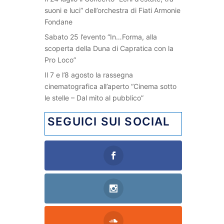
suoni e luci” dell’orchestra di Fiati Armonie
Fondane
Sabato 25 l’evento “In…Forma, alla
scoperta della Duna di Capratica con la
Pro Loco”
Il 7 e l’8 agosto la rassegna
cinematografica all’aperto “Cinema sotto
le stelle – Dal mito al pubblico”
SEGUICI SUI SOCIAL