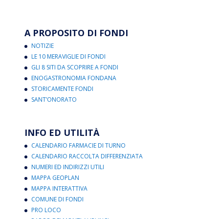
A PROPOSITO DI FONDI
NOTIZIE
LE 10 MERAVIGLIE DI FONDI
GLI 8 SITI DA SCOPRIRE A FONDI
ENOGASTRONOMIA FONDANA
STORICAMENTE FONDI
SANT’ONORATO
INFO ED UTILITÀ
CALENDARIO FARMACIE DI TURNO
CALENDARIO RACCOLTA DIFFERENZIATA
NUMERI ED INDIRIZZI UTILI
MAPPA GEOPLAN
MAPPA INTERATTIVA
COMUNE DI FONDI
PRO LOCO