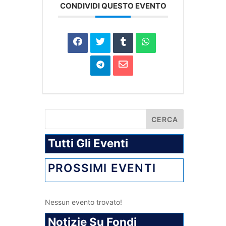
CONDIVIDI QUESTO EVENTO
Tutti Gli Eventi
PROSSIMI EVENTI
Nessun evento trovato!
Notizie Su Fondi