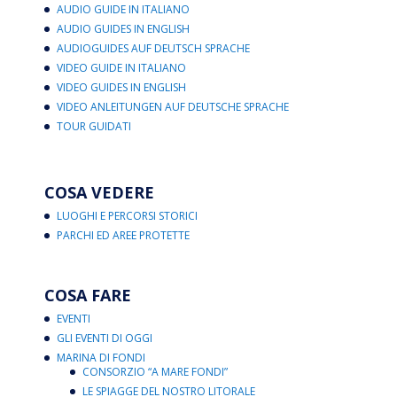
AUDIO GUIDE IN ITALIANO
AUDIO GUIDES IN ENGLISH
AUDIOGUIDES AUF DEUTSCH SPRACHE
VIDEO GUIDE IN ITALIANO
VIDEO GUIDES IN ENGLISH
VIDEO ANLEITUNGEN AUF DEUTSCHE SPRACHE
TOUR GUIDATI
COSA VEDERE
LUOGHI E PERCORSI STORICI
PARCHI ED AREE PROTETTE
COSA FARE
EVENTI
GLI EVENTI DI OGGI
MARINA DI FONDI
CONSORZIO “A MARE FONDI”
LE SPIAGGE DEL NOSTRO LITORALE