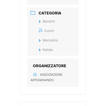
CATEGORIA
Bambini
Eventi
Mercatino
Natale
ORGANIZZATORE
ASSOCIAZIONE
ARTIGIANANDO