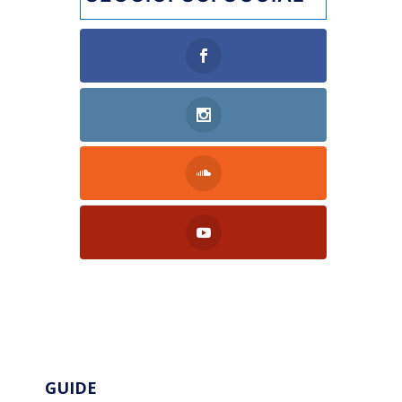
GUIDE