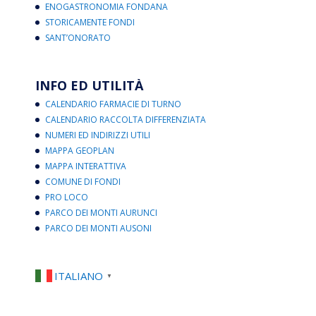
ENOGASTRONOMIA FONDANA
STORICAMENTE FONDI
SANT’ONORATO
INFO ED UTILITÀ
CALENDARIO FARMACIE DI TURNO
CALENDARIO RACCOLTA DIFFERENZIATA
NUMERI ED INDIRIZZI UTILI
MAPPA GEOPLAN
MAPPA INTERATTIVA
COMUNE DI FONDI
PRO LOCO
PARCO DEI MONTI AURUNCI
PARCO DEI MONTI AUSONI
ITALIANO
▼