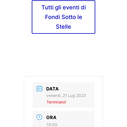
Tutti gli eventi di
Fondi Sotto le
Stelle
DATA
venerdì, 21 Lug 2023
Terminato!
ORA
19:00