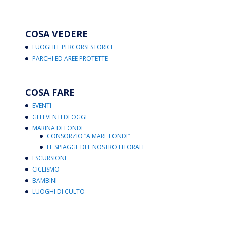
COSA VEDERE
LUOGHI E PERCORSI STORICI
PARCHI ED AREE PROTETTE
COSA FARE
EVENTI
GLI EVENTI DI OGGI
MARINA DI FONDI
CONSORZIO “A MARE FONDI”
LE SPIAGGE DEL NOSTRO LITORALE
ESCURSIONI
CICLISMO
BAMBINI
LUOGHI DI CULTO