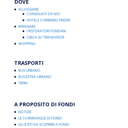
DOVE
ALLOGGIARE
CONSIGLIATI DA NOI
HOTELS COMBINED FINDER
MANGIARE
I RISTORATORI FONDANI
CERCA SU TRIPADVISOR
SHOPPING
TRASPORTI
BUS URBANO
BUS EXTRA-URBANO
TRENI
A PROPOSITO DI FONDI
NOTIZIE
LE 10 MERAVIGLIE DI FONDI
GLI 8 SITI DA SCOPRIRE A FONDI