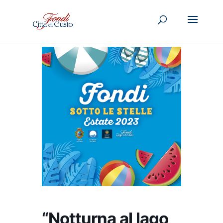
“Notturna al lago