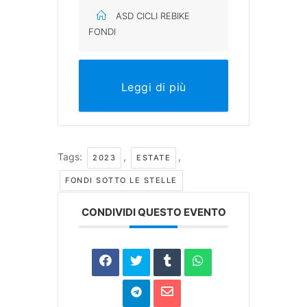
ASD CICLI REBIKE
FONDI
Leggi di più
Tags:
,
,
2023
ESTATE
FONDI SOTTO LE STELLE
CONDIVIDI QUESTO EVENTO