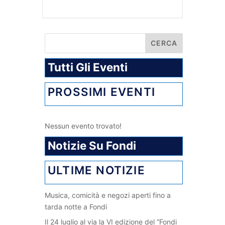
Tutti Gli Eventi
PROSSIMI EVENTI
Nessun evento trovato!
Notizie Su Fondi
ULTIME NOTIZIE
Musica, comicità e negozi aperti fino a
tarda notte a Fondi
Il 24 luglio al via la VI edizione del “Fondi