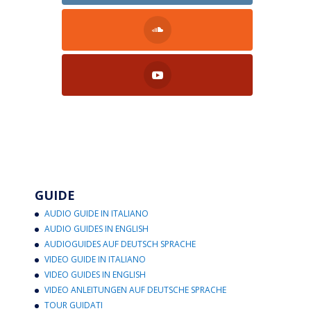
GUIDE
AUDIO GUIDE IN ITALIANO
AUDIO GUIDES IN ENGLISH
AUDIOGUIDES AUF DEUTSCH SPRACHE
VIDEO GUIDE IN ITALIANO
VIDEO GUIDES IN ENGLISH
VIDEO ANLEITUNGEN AUF DEUTSCHE SPRACHE
TOUR GUIDATI