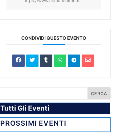
https://www.comunedifondi.it
CONDIVIDI QUESTO EVENTO
Tutti Gli Eventi
PROSSIMI EVENTI