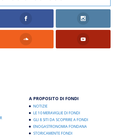
A PROPOSITO DI FONDI
NOTIZIE
LE 10 MERAVIGLIE DI FONDI
R
GLI 8 SITI DA SCOPRIRE A FONDI
ENOGASTRONOMIA FONDANA
STORICAMENTE FONDI