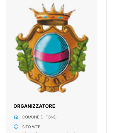
ORGANIZZATORE
COMUNE DI FONDI
SITO WEB