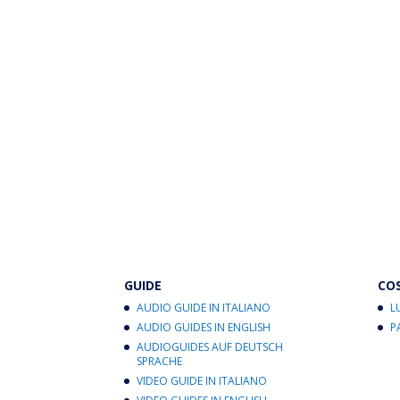
GUIDE
CO
AUDIO GUIDE IN ITALIANO
L
AUDIO GUIDES IN ENGLISH
P
AUDIOGUIDES AUF DEUTSCH
SPRACHE
VIDEO GUIDE IN ITALIANO