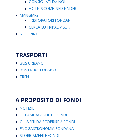
CONSIGLIATI DA NOI
HOTELS COMBINED FINDER
MANGIARE
I RISTORATORI FONDANI
CERCA SU TRIPADVISOR
SHOPPING
TRASPORTI
BUS URBANO
BUS EXTRA-URBANO
TRENI
A PROPOSITO DI FONDI
NOTIZIE
LE 10 MERAVIGLIE DI FONDI
GLI 8 SITI DA SCOPRIRE A FONDI
ENOGASTRONOMIA FONDANA
STORICAMENTE FONDI