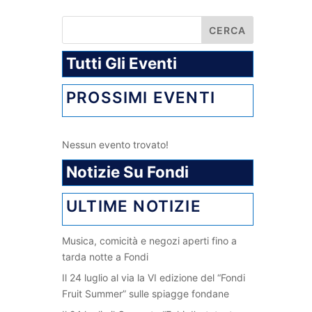
Tutti Gli Eventi
PROSSIMI EVENTI
Nessun evento trovato!
Notizie Su Fondi
ULTIME NOTIZIE
Musica, comicità e negozi aperti fino a
tarda notte a Fondi
Il 24 luglio al via la VI edizione del “Fondi
Fruit Summer” sulle spiagge fondane