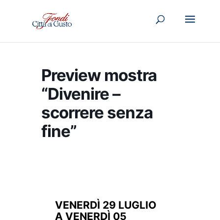
Preview mostra
“Divenire –
scorrere senza
fine”
VENERDÌ 29 LUGLIO
A VENERDÌ 05