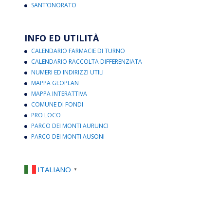
SANT’ONORATO
INFO ED UTILITÀ
CALENDARIO FARMACIE DI TURNO
CALENDARIO RACCOLTA DIFFERENZIATA
NUMERI ED INDIRIZZI UTILI
MAPPA GEOPLAN
MAPPA INTERATTIVA
COMUNE DI FONDI
PRO LOCO
PARCO DEI MONTI AURUNCI
PARCO DEI MONTI AUSONI
ITALIANO
▼