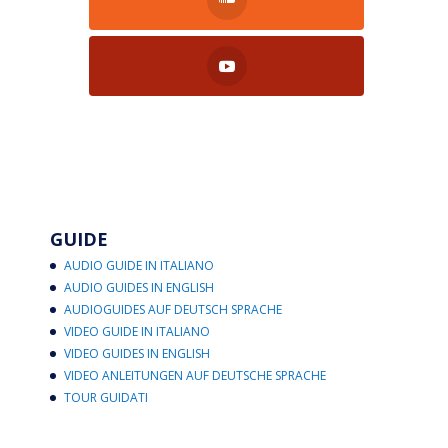
GUIDE
AUDIO GUIDE IN ITALIANO
AUDIO GUIDES IN ENGLISH
AUDIOGUIDES AUF DEUTSCH SPRACHE
VIDEO GUIDE IN ITALIANO
VIDEO GUIDES IN ENGLISH
VIDEO ANLEITUNGEN AUF DEUTSCHE SPRACHE
TOUR GUIDATI