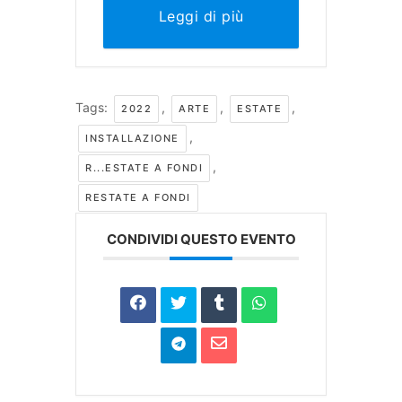
Leggi di più
Tags:
,
,
,
2022
ARTE
ESTATE
,
INSTALLAZIONE
,
R...ESTATE A FONDI
RESTATE A FONDI
CONDIVIDI QUESTO EVENTO