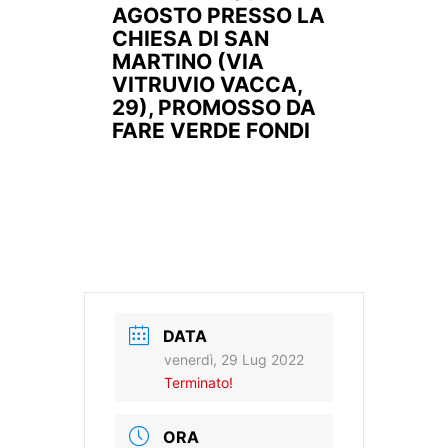
AGOSTO PRESSO LA
CHIESA DI SAN
MARTINO (VIA
VITRUVIO VACCA,
29), PROMOSSO DA
FARE VERDE FONDI
DATA
venerdì, 29 Lug 2022
Terminato!
ORA