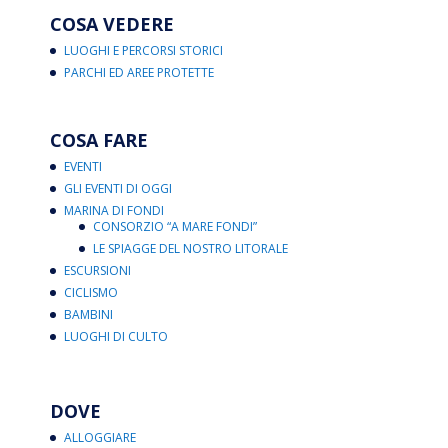
COSA VEDERE
LUOGHI E PERCORSI STORICI
PARCHI ED AREE PROTETTE
COSA FARE
EVENTI
GLI EVENTI DI OGGI
MARINA DI FONDI
CONSORZIO “A MARE FONDI”
LE SPIAGGE DEL NOSTRO LITORALE
ESCURSIONI
CICLISMO
BAMBINI
LUOGHI DI CULTO
DOVE
ALLOGGIARE