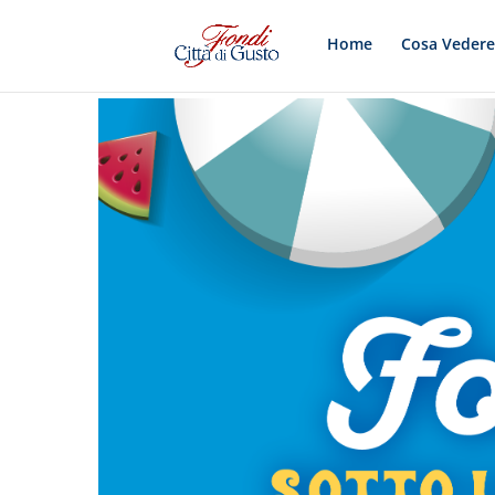
Home
Cosa Veder