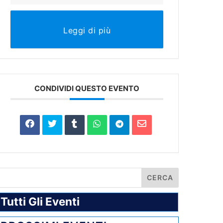
Leggi di più
CONDIVIDI QUESTO EVENTO
Tutti Gli Eventi