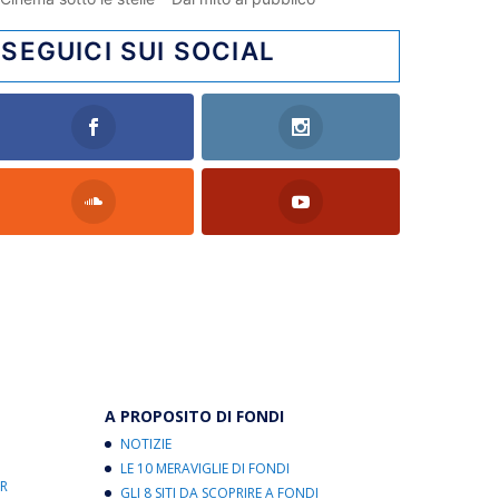
SEGUICI SUI SOCIAL
A PROPOSITO DI FONDI
NOTIZIE
LE 10 MERAVIGLIE DI FONDI
R
GLI 8 SITI DA SCOPRIRE A FONDI