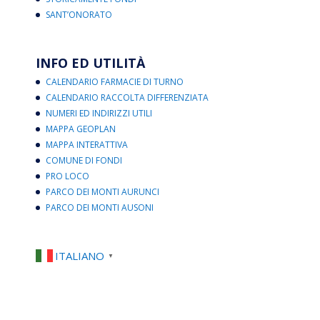
SANT’ONORATO
INFO ED UTILITÀ
CALENDARIO FARMACIE DI TURNO
CALENDARIO RACCOLTA DIFFERENZIATA
NUMERI ED INDIRIZZI UTILI
MAPPA GEOPLAN
MAPPA INTERATTIVA
COMUNE DI FONDI
PRO LOCO
PARCO DEI MONTI AURUNCI
PARCO DEI MONTI AUSONI
ITALIANO
▼