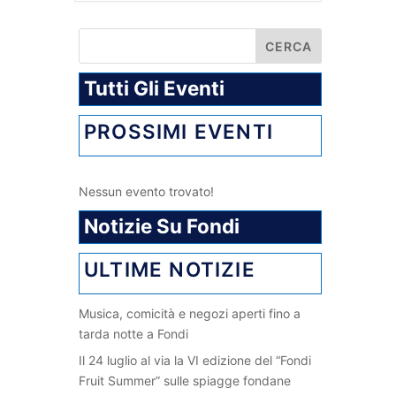
Tutti Gli Eventi
PROSSIMI EVENTI
Nessun evento trovato!
Notizie Su Fondi
ULTIME NOTIZIE
Musica, comicità e negozi aperti fino a
tarda notte a Fondi
Il 24 luglio al via la VI edizione del “Fondi
Fruit Summer” sulle spiagge fondane