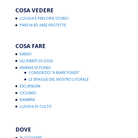
COSA VEDERE
LUOGHI E PERCORSI STORICI
PARCHI ED AREE PROTETTE
COSA FARE
EVENTI
GLI EVENTI DI OGGI
MARINA DI FONDI
CONSORZIO “A MARE FONDI”
LE SPIAGGE DEL NOSTRO LITORALE
ESCURSIONI
CICLISMO
BAMBINI
LUOGHI DI CULTO
DOVE
ALLOGGIARE