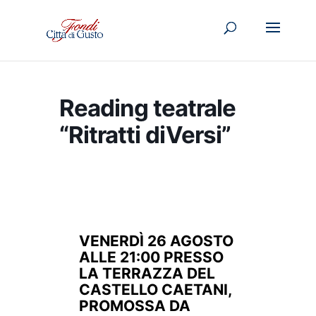
Reading teatrale
“Ritratti diVersi”
VENERDÌ 26 AGOSTO
ALLE 21:00 PRESSO
LA TERRAZZA DEL
CASTELLO CAETANI,
PROMOSSA DA