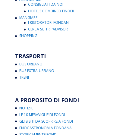
CONSIGLIATI DA NOI
HOTELS COMBINED FINDER
MANGIARE
I RISTORATORI FONDANI
CERCA SU TRIPADVISOR
SHOPPING
TRASPORTI
BUS URBANO
BUS EXTRA-URBANO
TRENI
A PROPOSITO DI FONDI
NOTIZIE
LE 10 MERAVIGLIE DI FONDI
GLI 8 SITI DA SCOPRIRE A FONDI
ENOGASTRONOMIA FONDANA
STORICAMENTE FONDI