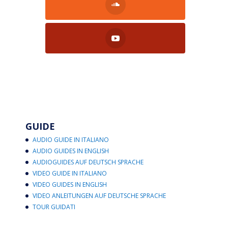
GUIDE
AUDIO GUIDE IN ITALIANO
AUDIO GUIDES IN ENGLISH
AUDIOGUIDES AUF DEUTSCH SPRACHE
VIDEO GUIDE IN ITALIANO
VIDEO GUIDES IN ENGLISH
VIDEO ANLEITUNGEN AUF DEUTSCHE SPRACHE
TOUR GUIDATI