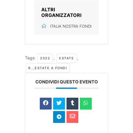
ALTRI
ORGANIZZATORI
ITALIA NOSTRA FONDI
Tags:
,
,
2022
ESTATE
R...ESTATE A FONDI
CONDIVIDI QUESTO EVENTO