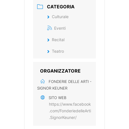
CATEGORIA
Culturale
Eventi
Recital
Teatro
ORGANIZZATORE
FONDERIE DELLE ARTI -
SIGNOR KEUNER
SITO WEB
https://www.facebook
.com/FonderiedelleArti
.SignorKeuner/