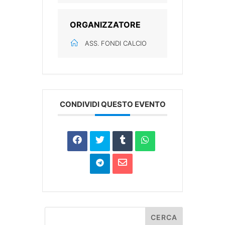
ORGANIZZATORE
ASS. FONDI CALCIO
CONDIVIDI QUESTO EVENTO