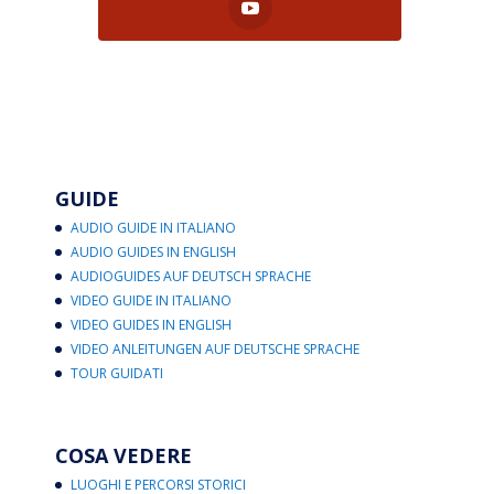
GUIDE
AUDIO GUIDE IN ITALIANO
AUDIO GUIDES IN ENGLISH
AUDIOGUIDES AUF DEUTSCH SPRACHE
VIDEO GUIDE IN ITALIANO
VIDEO GUIDES IN ENGLISH
VIDEO ANLEITUNGEN AUF DEUTSCHE SPRACHE
TOUR GUIDATI
COSA VEDERE
LUOGHI E PERCORSI STORICI