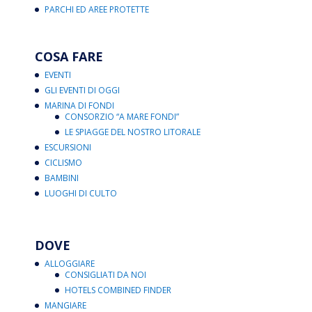
PARCHI ED AREE PROTETTE
COSA FARE
EVENTI
GLI EVENTI DI OGGI
MARINA DI FONDI
CONSORZIO “A MARE FONDI”
LE SPIAGGE DEL NOSTRO LITORALE
ESCURSIONI
CICLISMO
BAMBINI
LUOGHI DI CULTO
DOVE
ALLOGGIARE
CONSIGLIATI DA NOI
HOTELS COMBINED FINDER
MANGIARE