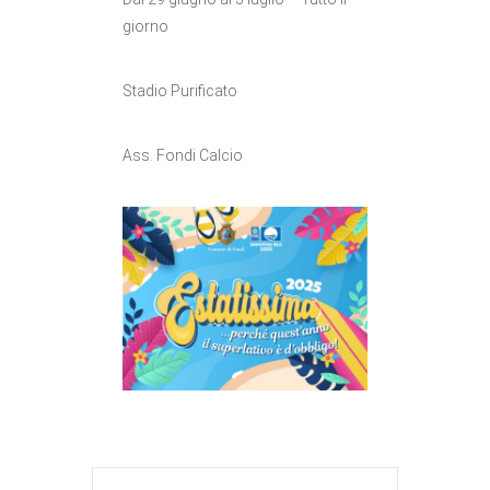
giorno
Stadio Purificato
Ass. Fondi Calcio