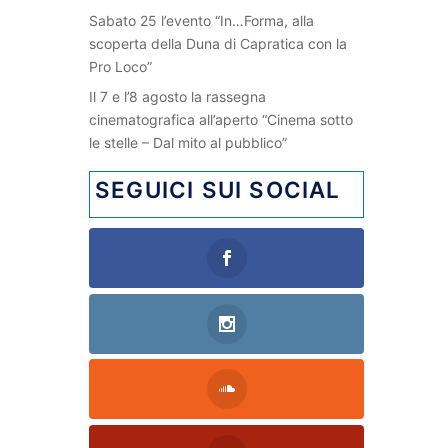
Sabato 25 l’evento “In…Forma, alla
scoperta della Duna di Capratica con la
Pro Loco”
Il 7 e l’8 agosto la rassegna
cinematografica all’aperto “Cinema sotto
le stelle – Dal mito al pubblico”
SEGUICI SUI SOCIAL