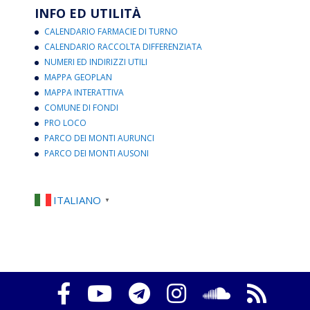
INFO ED UTILITÀ
CALENDARIO FARMACIE DI TURNO
CALENDARIO RACCOLTA DIFFERENZIATA
NUMERI ED INDIRIZZI UTILI
MAPPA GEOPLAN
MAPPA INTERATTIVA
COMUNE DI FONDI
PRO LOCO
PARCO DEI MONTI AURUNCI
PARCO DEI MONTI AUSONI
ITALIANO
▼