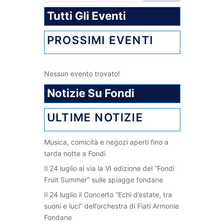
Tutti Gli Eventi
PROSSIMI EVENTI
Nessun evento trovato!
Notizie Su Fondi
ULTIME NOTIZIE
Musica, comicità e negozi aperti fino a
tarda notte a Fondi
Il 24 luglio al via la VI edizione del “Fondi
Fruit Summer” sulle spiagge fondane
Il 24 luglio il Concerto “Echi d’estate, tra
suoni e luci” dell’orchestra di Fiati Armonie
Fondane