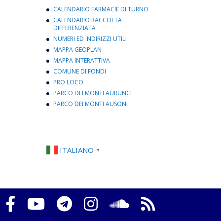
CALENDARIO FARMACIE DI TURNO
CALENDARIO RACCOLTA
DIFFERENZIATA
NUMERI ED INDIRIZZI UTILI
MAPPA GEOPLAN
MAPPA INTERATTIVA
COMUNE DI FONDI
PRO LOCO
PARCO DEI MONTI AURUNCI
PARCO DEI MONTI AUSONI
ITALIANO
▼