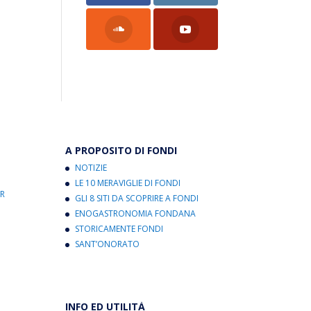
A PROPOSITO DI FONDI
NOTIZIE
LE 10 MERAVIGLIE DI FONDI
R
GLI 8 SITI DA SCOPRIRE A FONDI
ENOGASTRONOMIA FONDANA
STORICAMENTE FONDI
SANT’ONORATO
INFO ED UTILITÀ