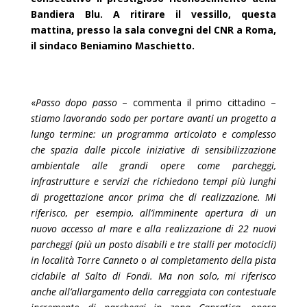
Bandiera Blu. A ritirare il vessillo, questa
mattina, presso la sala convegni del CNR a Roma,
il sindaco Beniamino Maschietto.
«
Passo dopo passo
– commenta il primo cittadino –
stiamo lavorando sodo per portare avanti un progetto a
lungo termine: un programma articolato e complesso
che spazia dalle piccole iniziative di sensibilizzazione
ambientale alle grandi opere come parcheggi,
infrastrutture e servizi che richiedono tempi più lunghi
di progettazione ancor prima che di realizzazione. Mi
riferisco, per esempio, all’imminente apertura di un
nuovo accesso al mare e alla realizzazione di 22 nuovi
parcheggi (più un posto disabili e tre stalli per motocicli)
in località Torre Canneto o al completamento della pista
ciclabile al Salto di Fondi. Ma non solo, mi riferisco
anche all’allargamento della carreggiata con contestuale