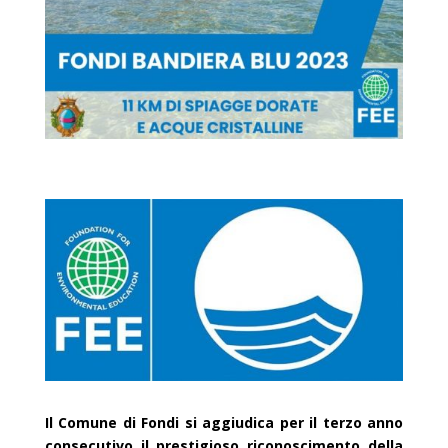
Il Comune di Fondi si aggiudica per il terzo anno
consecutivo il prestigioso riconoscimento della