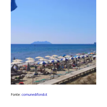
Fonte:
comunedifondi.it