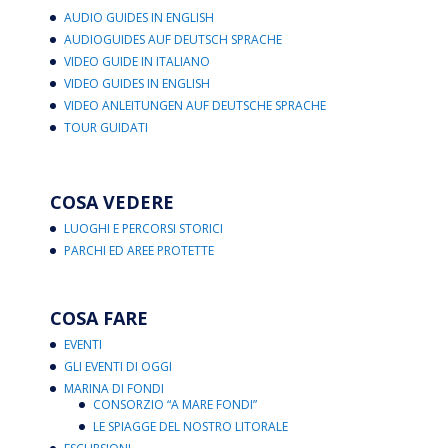
AUDIO GUIDES IN ENGLISH
AUDIOGUIDES AUF DEUTSCH SPRACHE
VIDEO GUIDE IN ITALIANO
VIDEO GUIDES IN ENGLISH
VIDEO ANLEITUNGEN AUF DEUTSCHE SPRACHE
TOUR GUIDATI
COSA VEDERE
LUOGHI E PERCORSI STORICI
PARCHI ED AREE PROTETTE
COSA FARE
EVENTI
GLI EVENTI DI OGGI
MARINA DI FONDI
CONSORZIO “A MARE FONDI”
LE SPIAGGE DEL NOSTRO LITORALE