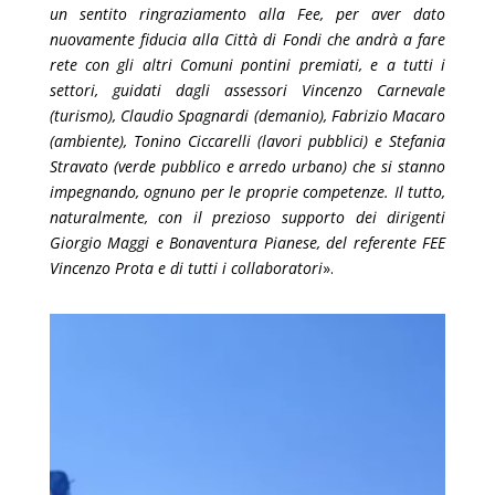
un sentito ringraziamento alla Fee, per aver dato
nuovamente fiducia alla Città di Fondi che andrà a fare
rete con gli altri Comuni pontini premiati, e a tutti i
settori, guidati dagli assessori Vincenzo Carnevale
(turismo), Claudio Spagnardi (demanio), Fabrizio Macaro
(ambiente), Tonino Ciccarelli (lavori pubblici) e Stefania
Stravato (verde pubblico e arredo urbano) che si stanno
impegnando, ognuno per le proprie competenze. Il tutto,
naturalmente, con il prezioso supporto dei dirigenti
Giorgio Maggi e Bonaventura Pianese, del referente FEE
Vincenzo Prota e di tutti i collaboratori
».