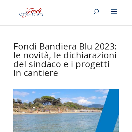
Fondi Bandiera Blu 2023:
le novità, le dichiarazioni
del sindaco e i progetti
in cantiere