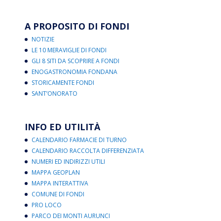
A PROPOSITO DI FONDI
NOTIZIE
LE 10 MERAVIGLIE DI FONDI
GLI 8 SITI DA SCOPRIRE A FONDI
ENOGASTRONOMIA FONDANA
STORICAMENTE FONDI
SANT’ONORATO
INFO ED UTILITÀ
CALENDARIO FARMACIE DI TURNO
CALENDARIO RACCOLTA DIFFERENZIATA
NUMERI ED INDIRIZZI UTILI
MAPPA GEOPLAN
MAPPA INTERATTIVA
COMUNE DI FONDI
PRO LOCO
PARCO DEI MONTI AURUNCI