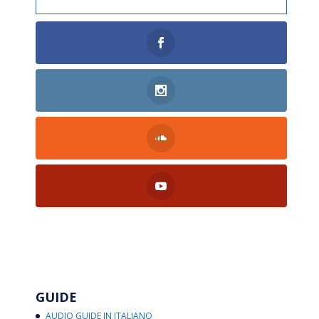
GUIDE
AUDIO GUIDE IN ITALIANO