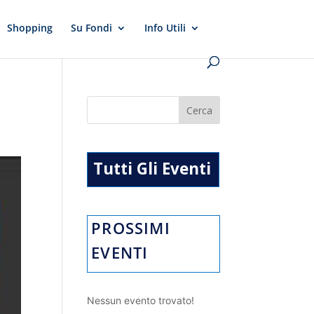
Shopping
Su Fondi
Info Utili
Tutti Gli Eventi
PROSSIMI
EVENTI
Nessun evento trovato!