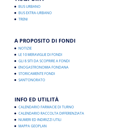
BUS URBANO
BUS EXTRA-URBANO
TRENI
A PROPOSITO DI FONDI
NOTIZIE
LE 10 MERAVIGLIE DI FONDI
GLI 8 SITI DA SCOPRIRE A FONDI
ENOGASTRONOMIA FONDANA
STORICAMENTE FONDI
SANT’ONORATO
INFO ED UTILITÀ
CALENDARIO FARMACIE DI TURNO
CALENDARIO RACCOLTA DIFFERENZIATA
NUMERI ED INDIRIZZI UTILI
MAPPA GEOPLAN