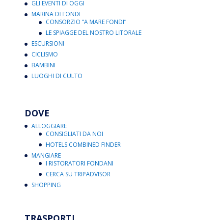
GLI EVENTI DI OGGI
MARINA DI FONDI
CONSORZIO “A MARE FONDI”
LE SPIAGGE DEL NOSTRO LITORALE
ESCURSIONI
CICLISMO
BAMBINI
LUOGHI DI CULTO
DOVE
ALLOGGIARE
CONSIGLIATI DA NOI
HOTELS COMBINED FINDER
MANGIARE
I RISTORATORI FONDANI
CERCA SU TRIPADVISOR
SHOPPING
TRASPORTI