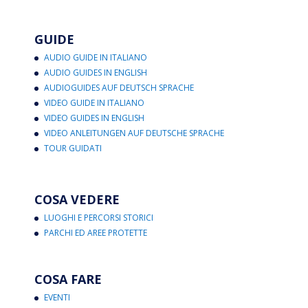
GUIDE
AUDIO GUIDE IN ITALIANO
AUDIO GUIDES IN ENGLISH
AUDIOGUIDES AUF DEUTSCH SPRACHE
VIDEO GUIDE IN ITALIANO
VIDEO GUIDES IN ENGLISH
VIDEO ANLEITUNGEN AUF DEUTSCHE SPRACHE
TOUR GUIDATI
COSA VEDERE
LUOGHI E PERCORSI STORICI
PARCHI ED AREE PROTETTE
COSA FARE
EVENTI