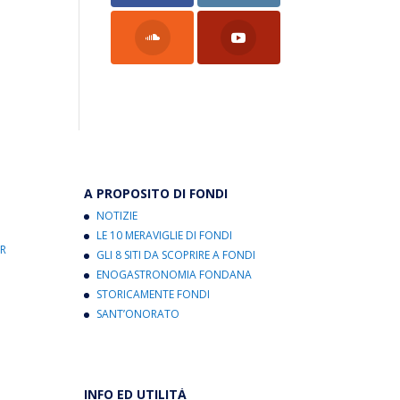
A PROPOSITO DI FONDI
NOTIZIE
LE 10 MERAVIGLIE DI FONDI
R
GLI 8 SITI DA SCOPRIRE A FONDI
ENOGASTRONOMIA FONDANA
STORICAMENTE FONDI
SANT’ONORATO
INFO ED UTILITÀ