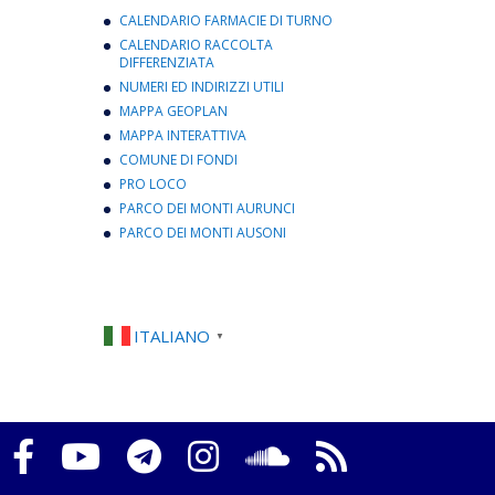
CALENDARIO FARMACIE DI TURNO
CALENDARIO RACCOLTA
DIFFERENZIATA
NUMERI ED INDIRIZZI UTILI
MAPPA GEOPLAN
MAPPA INTERATTIVA
COMUNE DI FONDI
PRO LOCO
PARCO DEI MONTI AURUNCI
PARCO DEI MONTI AUSONI
ITALIANO
▼