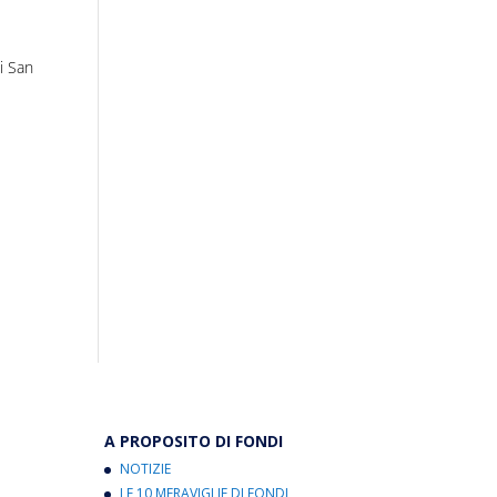
i San
A PROPOSITO DI FONDI
NOTIZIE
LE 10 MERAVIGLIE DI FONDI