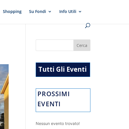
Shopping
Su Fondi
Info Utili
Tutti Gli Eventi
PROSSIMI
EVENTI
Nessun evento trovato!