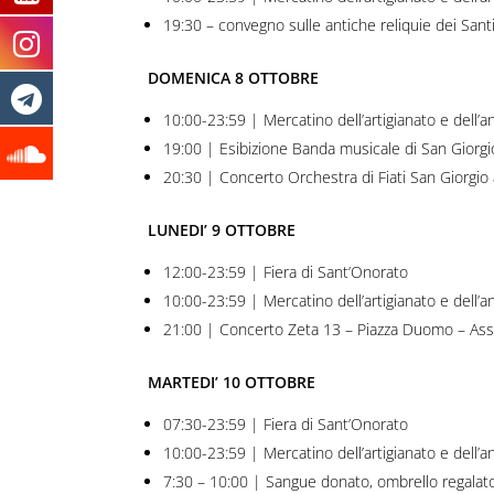
19:30 – convegno sulle antiche reliquie dei Sant
DOMENICA 8 OTTOBRE
10:00-23:59 | Mercatino dell’artigianato e dell’an
19:00 | Esibizione Banda musicale di San Giorgio 
20:30 | Concerto Orchestra di Fiati San Giorgio 
LUNEDI’ 9 OTTOBRE
12:00-23:59 | Fiera di Sant’Onorato
10:00-23:59 | Mercatino dell’artigianato e dell’an
21:00 | Concerto Zeta 13 – Piazza Duomo – Ass
MARTEDI’ 10 OTTOBRE
07:30-23:59 | Fiera di Sant’Onorato
10:00-23:59 | Mercatino dell’artigianato e dell’an
7:30 – 10:00 | Sangue donato, ombrello regalato