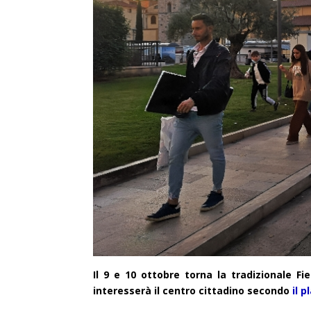
Il 9 e 10 ottobre torna la tradizionale 
interesserà il centro cittadino secondo
il 