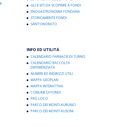
R
GLI 8 SITI DA SCOPRIRE A FONDI
ENOGASTRONOMIA FONDANA
STORICAMENTE FONDI
SANT’ONORATO
INFO ED UTILITÀ
CALENDARIO FARMACIE DI TURNO
CALENDARIO RACCOLTA
DIFFERENZIATA
NUMERI ED INDIRIZZI UTILI
MAPPA GEOPLAN
MAPPA INTERATTIVA
COMUNE DI FONDI
PRO LOCO
PARCO DEI MONTI AURUNCI
PARCO DEI MONTI AUSONI