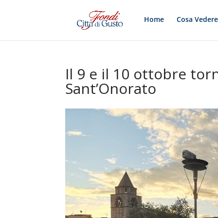
Home
Cosa Veder
Il 9 e il 10 ottobre tor
Sant’Onorato