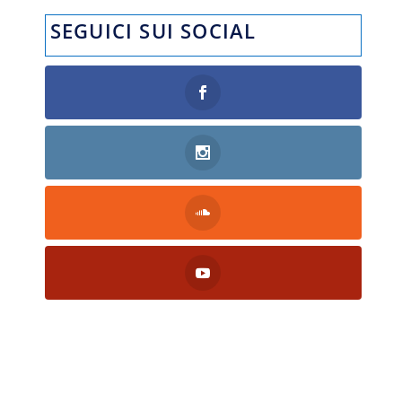
SEGUICI SUI SOCIAL