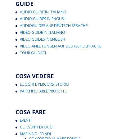
GUIDE
AUDIO GUIDE IN ITALIANO
AUDIO GUIDES IN ENGLISH
AUDIOGUIDES AUF DEUTSCH SPRACHE
VIDEO GUIDE IN ITALIANO
VIDEO GUIDES IN ENGLISH
VIDEO ANLEITUNGEN AUF DEUTSCHE SPRACHE
TOUR GUIDATI
COSA VEDERE
LUOGHI E PERCORSI STORICI
PARCHI ED AREE PROTETTE
COSA FARE
EVENTI
GLI EVENTI DI OGGI
MARINA DI FONDI
CONSORZIO “A MARE FONDI”