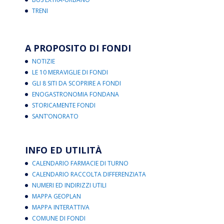
TRENI
A PROPOSITO DI FONDI
NOTIZIE
LE 10 MERAVIGLIE DI FONDI
GLI 8 SITI DA SCOPRIRE A FONDI
ENOGASTRONOMIA FONDANA
STORICAMENTE FONDI
SANT’ONORATO
INFO ED UTILITÀ
CALENDARIO FARMACIE DI TURNO
CALENDARIO RACCOLTA DIFFERENZIATA
NUMERI ED INDIRIZZI UTILI
MAPPA GEOPLAN
MAPPA INTERATTIVA
COMUNE DI FONDI