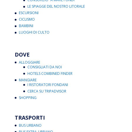
LE SPIAGGE DEL NOSTRO LITORALE
ESCURSIONI
CICLISMO
BAMBINI
LUOGHI DI CULTO
DOVE
ALLOGGIARE
CONSIGLIATI DA NOI
HOTELS COMBINED FINDER
MANGIARE
I RISTORATORI FONDANI
CERCA SU TRIPADVISOR
SHOPPING
TRASPORTI
BUS URBANO
BUS EXTRA-URBANO