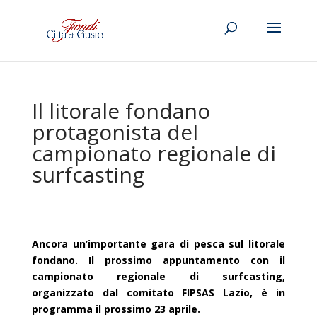
Il litorale fondano
protagonista del
campionato regionale di
surfcasting
Ancora un’importante gara di pesca sul litorale
fondano. Il prossimo appuntamento con il
campionato regionale di surfcasting,
organizzato dal comitato FIPSAS Lazio, è in
programma il prossimo 23 aprile.