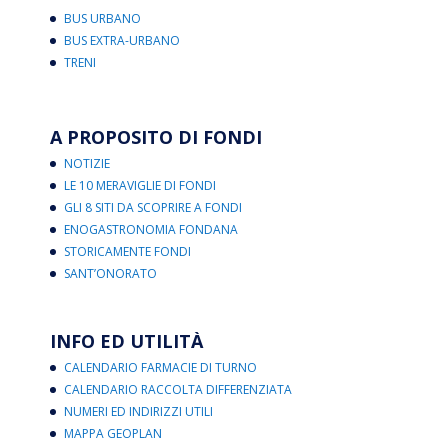
BUS URBANO
BUS EXTRA-URBANO
TRENI
A PROPOSITO DI FONDI
NOTIZIE
LE 10 MERAVIGLIE DI FONDI
GLI 8 SITI DA SCOPRIRE A FONDI
ENOGASTRONOMIA FONDANA
STORICAMENTE FONDI
SANT’ONORATO
INFO ED UTILITÀ
CALENDARIO FARMACIE DI TURNO
CALENDARIO RACCOLTA DIFFERENZIATA
NUMERI ED INDIRIZZI UTILI
MAPPA GEOPLAN