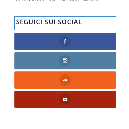
SEGUICI SUI SOCIAL