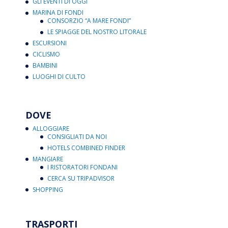
GLI EVENTI DI OGGI
MARINA DI FONDI
CONSORZIO “A MARE FONDI”
LE SPIAGGE DEL NOSTRO LITORALE
ESCURSIONI
CICLISMO
BAMBINI
LUOGHI DI CULTO
DOVE
ALLOGGIARE
CONSIGLIATI DA NOI
HOTELS COMBINED FINDER
MANGIARE
I RISTORATORI FONDANI
CERCA SU TRIPADVISOR
SHOPPING
TRASPORTI