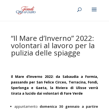
“Il Mare d’Inverno” 2022:
volontari al lavoro per la
pulizia delle spiagge
Il Mare d’Inverno 2022: da Sabaudia a Formia,
passando per San Felice Circeo, Terracina, Fondi,
Sperlonga e Gaeta, la Riviera di Ulisse verrà
tirata a lucido dai volontari di Fare Verde
appuntamento
domenica 30 gennaio a partire