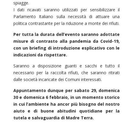
spiagge.
I dati ricavati saranno utilizzati per sensibilizzare il
Parlamento Italiano sulla necessità di attuare una
politica contrastante per la riduzione a monte dei rifiuti.
Per tutta la durata dell’evento saranno adottate
misure di contrasto alla pandemia da Covid-19,
con un briefing di introduzione esplicativo con le
indicazioni da rispettare.
Saranno a disposizione guanti e sacchi e tutto il
necessario per la raccolta rifiuti, che saranno ritirati
dalle società incaricate dei Comuni interessati.
Appuntamento dunque per sabato 29, domenica
30 e domenica 6 febbraio, in un momento storico
in cui l’ambiente ha ancor più bisogno del nostro
aiuto e di buone abitudini quotidiane per la
tutela e salvaguardia di Madre Terra.