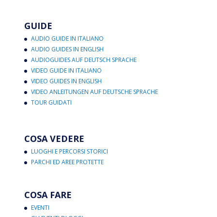
GUIDE
AUDIO GUIDE IN ITALIANO
AUDIO GUIDES IN ENGLISH
AUDIOGUIDES AUF DEUTSCH SPRACHE
VIDEO GUIDE IN ITALIANO
VIDEO GUIDES IN ENGLISH
VIDEO ANLEITUNGEN AUF DEUTSCHE SPRACHE
TOUR GUIDATI
COSA VEDERE
LUOGHI E PERCORSI STORICI
PARCHI ED AREE PROTETTE
COSA FARE
EVENTI