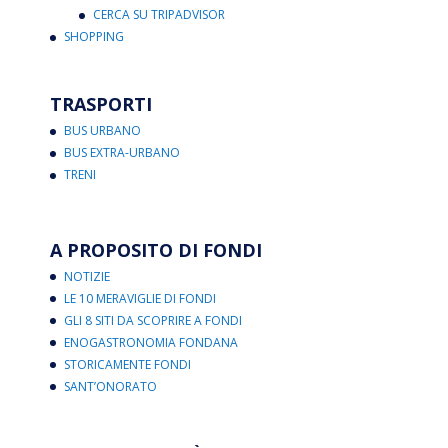
CERCA SU TRIPADVISOR
SHOPPING
TRASPORTI
BUS URBANO
BUS EXTRA-URBANO
TRENI
A PROPOSITO DI FONDI
NOTIZIE
LE 10 MERAVIGLIE DI FONDI
GLI 8 SITI DA SCOPRIRE A FONDI
ENOGASTRONOMIA FONDANA
STORICAMENTE FONDI
SANT’ONORATO