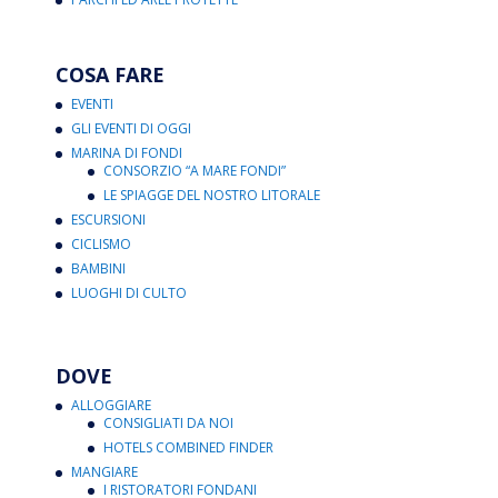
COSA FARE
EVENTI
GLI EVENTI DI OGGI
MARINA DI FONDI
CONSORZIO “A MARE FONDI”
LE SPIAGGE DEL NOSTRO LITORALE
ESCURSIONI
CICLISMO
BAMBINI
LUOGHI DI CULTO
DOVE
ALLOGGIARE
CONSIGLIATI DA NOI
HOTELS COMBINED FINDER
MANGIARE
I RISTORATORI FONDANI