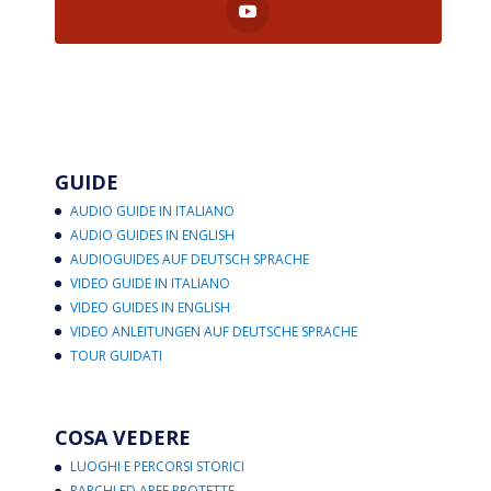
GUIDE
AUDIO GUIDE IN ITALIANO
AUDIO GUIDES IN ENGLISH
AUDIOGUIDES AUF DEUTSCH SPRACHE
VIDEO GUIDE IN ITALIANO
VIDEO GUIDES IN ENGLISH
VIDEO ANLEITUNGEN AUF DEUTSCHE SPRACHE
TOUR GUIDATI
COSA VEDERE
LUOGHI E PERCORSI STORICI
PARCHI ED AREE PROTETTE