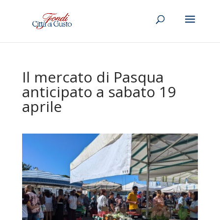
Il mercato di Pasqua
anticipato a sabato 19
aprile