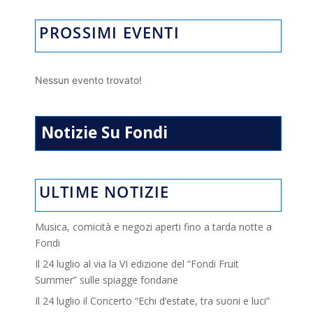
PROSSIMI EVENTI
Nessun evento trovato!
Notizie Su Fondi
ULTIME NOTIZIE
Musica, comicità e negozi aperti fino a tarda notte a
Fondi
Il 24 luglio al via la VI edizione del “Fondi Fruit
Summer” sulle spiagge fondane
Il 24 luglio il Concerto “Echi d’estate, tra suoni e luci”