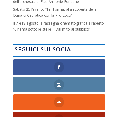
dell’orchestra di Fiati Armonie Fondane
Sabato 25 l’evento “In…Forma, alla scoperta della
Duna di Capratica con la Pro Loco”
Il 7 e l’8 agosto la rassegna cinematografica all’aperto
“Cinema sotto le stelle – Dal mito al pubblico”
SEGUICI SUI SOCIAL