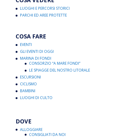
COSA VEDERE
LUOGHI E PERCORSI STORICI
PARCHI ED AREE PROTETTE
COSA FARE
EVENTI
GLI EVENTI DI OGGI
MARINA DI FONDI
CONSORZIO “A MARE FONDI”
LE SPIAGGE DEL NOSTRO LITORALE
ESCURSIONI
CICLISMO
BAMBINI
LUOGHI DI CULTO
DOVE
ALLOGGIARE
CONSIGLIATI DA NOI