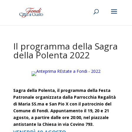
Il programma della Sagra
della Polenta 2022
Sagra della Polenta, il programma della Festa
Patronale organizzata dalla Parrocchia Regalità
di Maria SS.ma e San Pio X con il patrocinio del
Comune di Fondi. Appuntamento il 19, 20 e 21
agosto, a partire dalle ore 20:00, nel piazzale
antistante la Chiesa in via Covino 793.