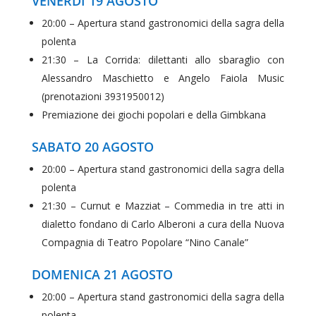
VENERDÌ 19 AGOSTO
20:00 – Apertura stand gastronomici della sagra della
polenta
21:30 – La Corrida: dilettanti allo sbaraglio con
Alessandro Maschietto e Angelo Faiola Music
(prenotazioni 3931950012)
Premiazione dei giochi popolari e della Gimbkana
SABATO 20 AGOSTO
20:00 – Apertura stand gastronomici della sagra della
polenta
21:30 – Curnut e Mazziat – Commedia in tre atti in
dialetto fondano di Carlo Alberoni a cura della Nuova
Compagnia di Teatro Popolare “Nino Canale”
DOMENICA 21 AGOSTO
20:00 – Apertura stand gastronomici della sagra della
polenta