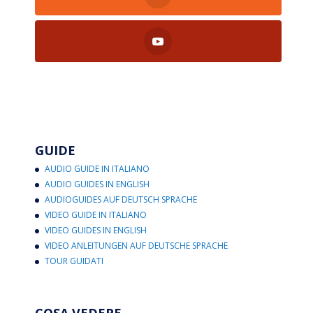
GUIDE
AUDIO GUIDE IN ITALIANO
AUDIO GUIDES IN ENGLISH
AUDIOGUIDES AUF DEUTSCH SPRACHE
VIDEO GUIDE IN ITALIANO
VIDEO GUIDES IN ENGLISH
VIDEO ANLEITUNGEN AUF DEUTSCHE SPRACHE
TOUR GUIDATI