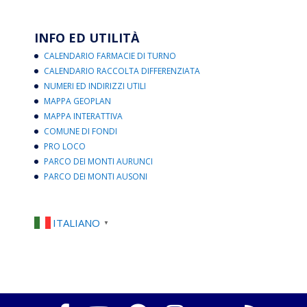
INFO ED UTILITÀ
CALENDARIO FARMACIE DI TURNO
CALENDARIO RACCOLTA DIFFERENZIATA
NUMERI ED INDIRIZZI UTILI
MAPPA GEOPLAN
MAPPA INTERATTIVA
COMUNE DI FONDI
PRO LOCO
PARCO DEI MONTI AURUNCI
PARCO DEI MONTI AUSONI
ITALIANO
▼