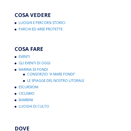
COSA VEDERE
LUOGHI E PERCORSI STORICI
PARCHI ED AREE PROTETTE
COSA FARE
EVENTI
GLI EVENTI DI OGGI
MARINA DI FONDI
CONSORZIO “A MARE FONDI”
LE SPIAGGE DEL NOSTRO LITORALE
ESCURSIONI
CICLISMO
BAMBINI
LUOGHI DI CULTO
DOVE