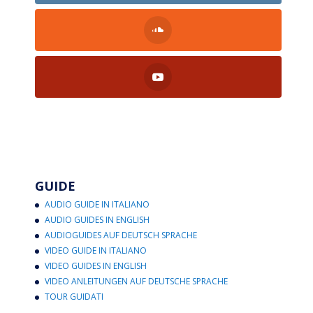
GUIDE
AUDIO GUIDE IN ITALIANO
AUDIO GUIDES IN ENGLISH
AUDIOGUIDES AUF DEUTSCH SPRACHE
VIDEO GUIDE IN ITALIANO
VIDEO GUIDES IN ENGLISH
VIDEO ANLEITUNGEN AUF DEUTSCHE SPRACHE
TOUR GUIDATI