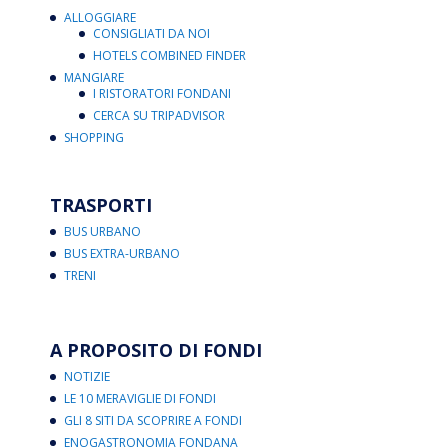
ALLOGGIARE
CONSIGLIATI DA NOI
HOTELS COMBINED FINDER
MANGIARE
I RISTORATORI FONDANI
CERCA SU TRIPADVISOR
SHOPPING
TRASPORTI
BUS URBANO
BUS EXTRA-URBANO
TRENI
A PROPOSITO DI FONDI
NOTIZIE
LE 10 MERAVIGLIE DI FONDI
GLI 8 SITI DA SCOPRIRE A FONDI
ENOGASTRONOMIA FONDANA