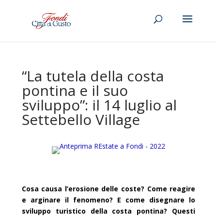
“La tutela della costa
pontina e il suo
sviluppo”: il 14 luglio al
Settebello Village
Cosa causa l’erosione delle coste? Come reagire
e arginare il fenomeno? E come disegnare lo
sviluppo turistico della costa pontina? Questi