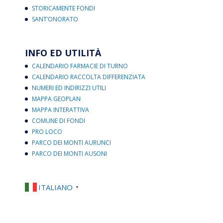
STORICAMENTE FONDI
SANT’ONORATO
INFO ED UTILITÀ
CALENDARIO FARMACIE DI TURNO
CALENDARIO RACCOLTA DIFFERENZIATA
NUMERI ED INDIRIZZI UTILI
MAPPA GEOPLAN
MAPPA INTERATTIVA
COMUNE DI FONDI
PRO LOCO
PARCO DEI MONTI AURUNCI
PARCO DEI MONTI AUSONI
ITALIANO
▼