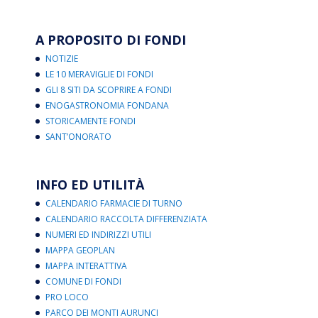
A PROPOSITO DI FONDI
NOTIZIE
LE 10 MERAVIGLIE DI FONDI
GLI 8 SITI DA SCOPRIRE A FONDI
ENOGASTRONOMIA FONDANA
STORICAMENTE FONDI
SANT’ONORATO
INFO ED UTILITÀ
CALENDARIO FARMACIE DI TURNO
CALENDARIO RACCOLTA DIFFERENZIATA
NUMERI ED INDIRIZZI UTILI
MAPPA GEOPLAN
MAPPA INTERATTIVA
COMUNE DI FONDI
PRO LOCO
PARCO DEI MONTI AURUNCI