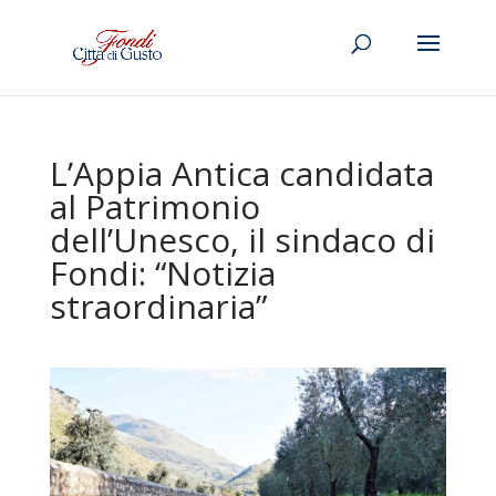
L’Appia Antica candidata
al Patrimonio
dell’Unesco, il sindaco di
Fondi: “Notizia
straordinaria”