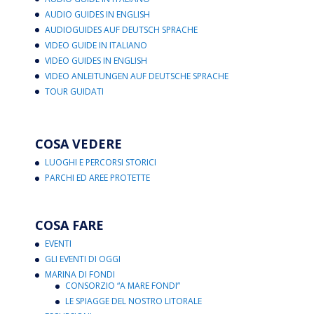
AUDIO GUIDES IN ENGLISH
AUDIOGUIDES AUF DEUTSCH SPRACHE
VIDEO GUIDE IN ITALIANO
VIDEO GUIDES IN ENGLISH
VIDEO ANLEITUNGEN AUF DEUTSCHE SPRACHE
TOUR GUIDATI
COSA VEDERE
LUOGHI E PERCORSI STORICI
PARCHI ED AREE PROTETTE
COSA FARE
EVENTI
GLI EVENTI DI OGGI
MARINA DI FONDI
CONSORZIO “A MARE FONDI”
LE SPIAGGE DEL NOSTRO LITORALE