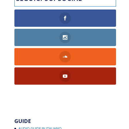
GUIDE
AUDIO GUIDE IN ITALIANO