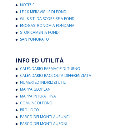
NOTIZIE
LE 10 MERAVIGLIE DI FONDI
GLI 8 SITI DA SCOPRIRE A FONDI
ENOGASTRONOMIA FONDANA
STORICAMENTE FONDI
SANT’ONORATO
INFO ED UTILITÀ
CALENDARIO FARMACIE DI TURNO
CALENDARIO RACCOLTA DIFFERENZIATA
NUMERI ED INDIRIZZI UTILI
MAPPA GEOPLAN
MAPPA INTERATTIVA
COMUNE DI FONDI
PRO LOCO
PARCO DEI MONTI AURUNCI
PARCO DEI MONTI AUSONI