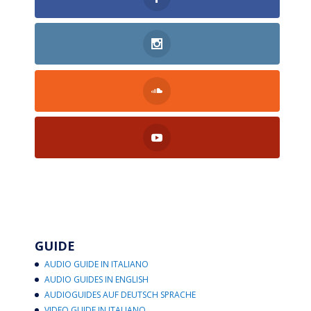
GUIDE
AUDIO GUIDE IN ITALIANO
AUDIO GUIDES IN ENGLISH
AUDIOGUIDES AUF DEUTSCH SPRACHE
VIDEO GUIDE IN ITALIANO