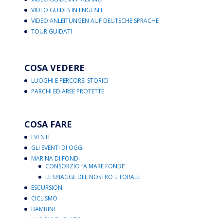
VIDEO GUIDES IN ENGLISH
VIDEO ANLEITUNGEN AUF DEUTSCHE SPRACHE
TOUR GUIDATI
COSA VEDERE
LUOGHI E PERCORSI STORICI
PARCHI ED AREE PROTETTE
COSA FARE
EVENTI
GLI EVENTI DI OGGI
MARINA DI FONDI
CONSORZIO “A MARE FONDI”
LE SPIAGGE DEL NOSTRO LITORALE
ESCURSIONI
CICLISMO
BAMBINI