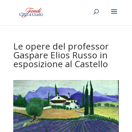
Le opere del professor
Gaspare Elios Russo in
esposizione al Castello