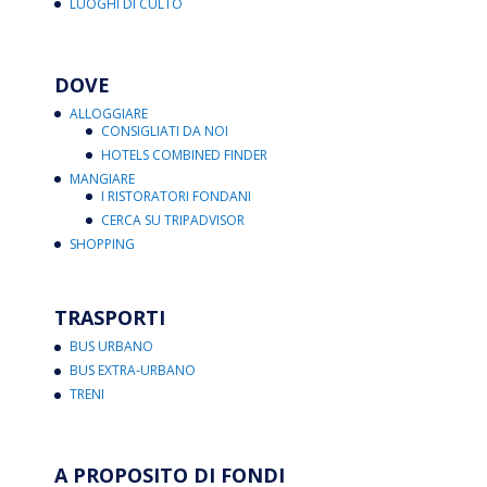
LUOGHI DI CULTO
DOVE
ALLOGGIARE
CONSIGLIATI DA NOI
HOTELS COMBINED FINDER
MANGIARE
I RISTORATORI FONDANI
CERCA SU TRIPADVISOR
SHOPPING
TRASPORTI
BUS URBANO
BUS EXTRA-URBANO
TRENI
A PROPOSITO DI FONDI