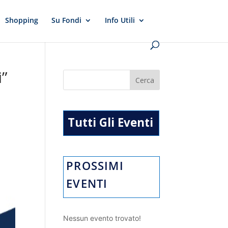
Shopping
Su Fondi
Info Utili
i”
Tutti Gli Eventi
PROSSIMI
EVENTI
Nessun evento trovato!