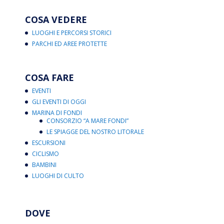
COSA VEDERE
LUOGHI E PERCORSI STORICI
PARCHI ED AREE PROTETTE
COSA FARE
EVENTI
GLI EVENTI DI OGGI
MARINA DI FONDI
CONSORZIO “A MARE FONDI”
LE SPIAGGE DEL NOSTRO LITORALE
ESCURSIONI
CICLISMO
BAMBINI
LUOGHI DI CULTO
DOVE