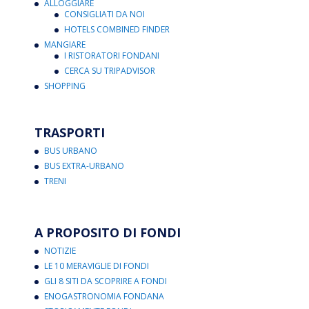
ALLOGGIARE
CONSIGLIATI DA NOI
HOTELS COMBINED FINDER
MANGIARE
I RISTORATORI FONDANI
CERCA SU TRIPADVISOR
SHOPPING
TRASPORTI
BUS URBANO
BUS EXTRA-URBANO
TRENI
A PROPOSITO DI FONDI
NOTIZIE
LE 10 MERAVIGLIE DI FONDI
GLI 8 SITI DA SCOPRIRE A FONDI
ENOGASTRONOMIA FONDANA