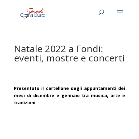
Natale 2022 a Fondi:
eventi, mostre e concerti
Presentato il cartellone degli appuntamenti dei
mesi di dicembre e gennaio tra musica, arte e
tradizioni