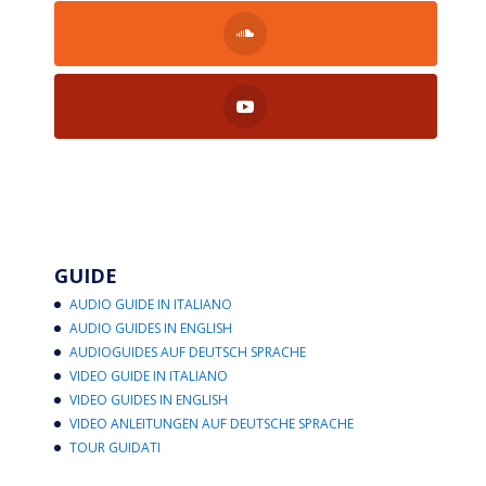
GUIDE
AUDIO GUIDE IN ITALIANO
AUDIO GUIDES IN ENGLISH
AUDIOGUIDES AUF DEUTSCH SPRACHE
VIDEO GUIDE IN ITALIANO
VIDEO GUIDES IN ENGLISH
VIDEO ANLEITUNGEN AUF DEUTSCHE SPRACHE
TOUR GUIDATI