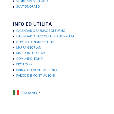
STORICAMENTE FONDI
SANT’ONORATO
INFO ED UTILITÀ
CALENDARIO FARMACIE DI TURNO
CALENDARIO RACCOLTA DIFFERENZIATA
NUMERI ED INDIRIZZI UTILI
MAPPA GEOPLAN
MAPPA INTERATTIVA
COMUNE DI FONDI
PRO LOCO
PARCO DEI MONTI AURUNCI
PARCO DEI MONTI AUSONI
ITALIANO
▼