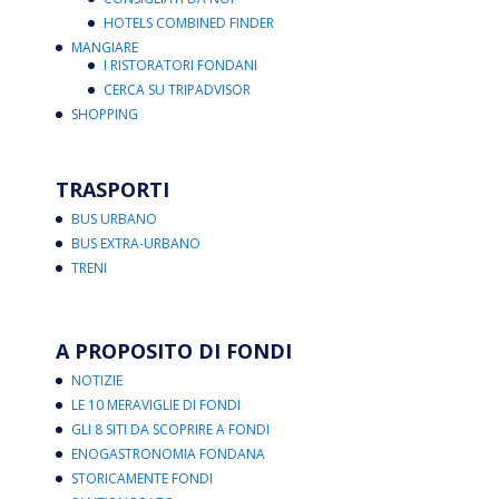
HOTELS COMBINED FINDER
MANGIARE
I RISTORATORI FONDANI
CERCA SU TRIPADVISOR
SHOPPING
TRASPORTI
BUS URBANO
BUS EXTRA-URBANO
TRENI
A PROPOSITO DI FONDI
NOTIZIE
LE 10 MERAVIGLIE DI FONDI
GLI 8 SITI DA SCOPRIRE A FONDI
ENOGASTRONOMIA FONDANA
STORICAMENTE FONDI