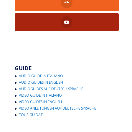
GUIDE
AUDIO GUIDE IN ITALIANO
AUDIO GUIDES IN ENGLISH
AUDIOGUIDES AUF DEUTSCH SPRACHE
VIDEO GUIDE IN ITALIANO
VIDEO GUIDES IN ENGLISH
VIDEO ANLEITUNGEN AUF DEUTSCHE SPRACHE
TOUR GUIDATI