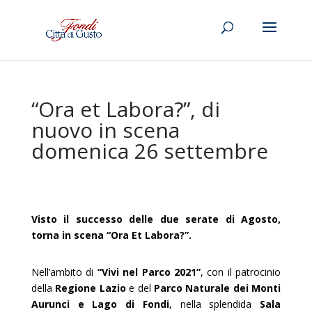
“Ora et Labora?”, di
nuovo in scena
domenica 26 settembre
Visto il successo delle due serate di Agosto,
torna in scena “Ora Et Labora?”.
Nell’ambito di
“Vivi nel Parco 2021”
, con il patrocinio
della
Regione Lazio
e del
Parco Naturale dei Monti
Aurunci e Lago di Fondi
, nella splendida
Sala