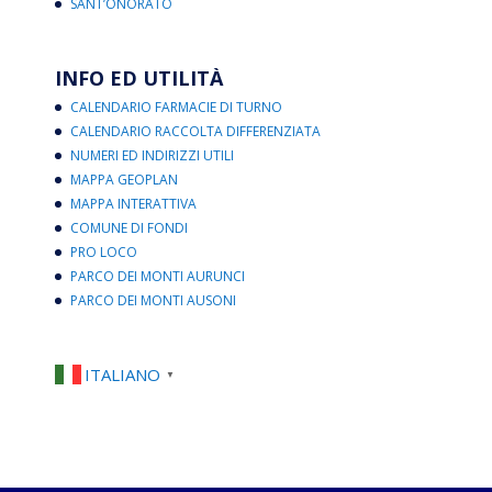
SANT’ONORATO
INFO ED UTILITÀ
CALENDARIO FARMACIE DI TURNO
CALENDARIO RACCOLTA DIFFERENZIATA
NUMERI ED INDIRIZZI UTILI
MAPPA GEOPLAN
MAPPA INTERATTIVA
COMUNE DI FONDI
PRO LOCO
PARCO DEI MONTI AURUNCI
PARCO DEI MONTI AUSONI
ITALIANO
▼