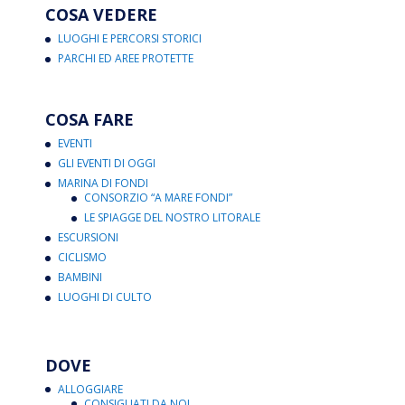
COSA VEDERE
LUOGHI E PERCORSI STORICI
PARCHI ED AREE PROTETTE
COSA FARE
EVENTI
GLI EVENTI DI OGGI
MARINA DI FONDI
CONSORZIO “A MARE FONDI”
LE SPIAGGE DEL NOSTRO LITORALE
ESCURSIONI
CICLISMO
BAMBINI
LUOGHI DI CULTO
DOVE
ALLOGGIARE
CONSIGLIATI DA NOI