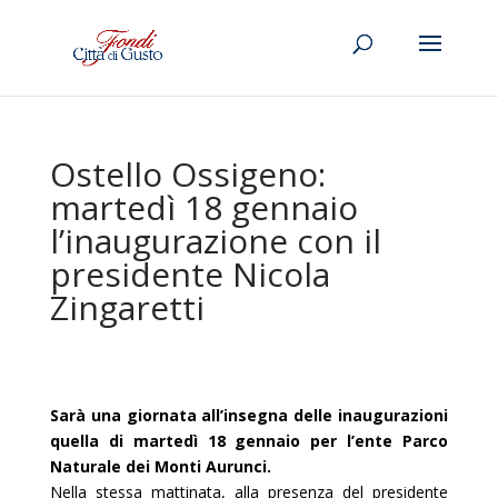
Ostello Ossigeno:
martedì 18 gennaio
l’inaugurazione con il
presidente Nicola
Zingaretti
Sarà una giornata all’insegna delle inaugurazioni
quella di martedì 18 gennaio per l’ente Parco
Naturale dei Monti Aurunci.
Nella stessa mattinata, alla presenza del presidente