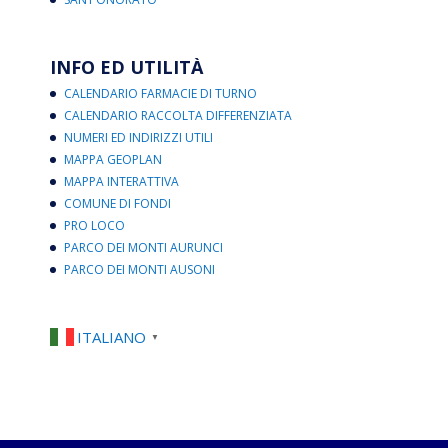
INFO ED UTILITÀ
CALENDARIO FARMACIE DI TURNO
CALENDARIO RACCOLTA DIFFERENZIATA
NUMERI ED INDIRIZZI UTILI
MAPPA GEOPLAN
MAPPA INTERATTIVA
COMUNE DI FONDI
PRO LOCO
PARCO DEI MONTI AURUNCI
PARCO DEI MONTI AUSONI
ITALIANO
▼