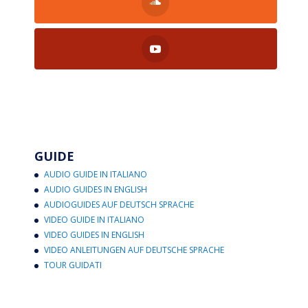
GUIDE
AUDIO GUIDE IN ITALIANO
AUDIO GUIDES IN ENGLISH
AUDIOGUIDES AUF DEUTSCH SPRACHE
VIDEO GUIDE IN ITALIANO
VIDEO GUIDES IN ENGLISH
VIDEO ANLEITUNGEN AUF DEUTSCHE SPRACHE
TOUR GUIDATI