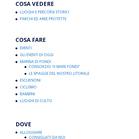
COSA VEDERE
LUOGHI E PERCORSI STORICI
PARCHI ED AREE PROTETTE
COSA FARE
EVENTI
GLI EVENTI DI OGGI
MARINA DI FONDI
CONSORZIO “A MARE FONDI”
LE SPIAGGE DEL NOSTRO LITORALE
ESCURSIONI
CICLISMO
BAMBINI
LUOGHI DI CULTO
DOVE
ALLOGGIARE
CONSIGLIATI DA NOI