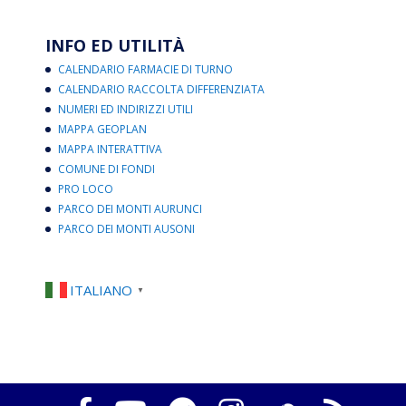
INFO ED UTILITÀ
CALENDARIO FARMACIE DI TURNO
CALENDARIO RACCOLTA DIFFERENZIATA
NUMERI ED INDIRIZZI UTILI
MAPPA GEOPLAN
MAPPA INTERATTIVA
COMUNE DI FONDI
PRO LOCO
PARCO DEI MONTI AURUNCI
PARCO DEI MONTI AUSONI
ITALIANO
▼