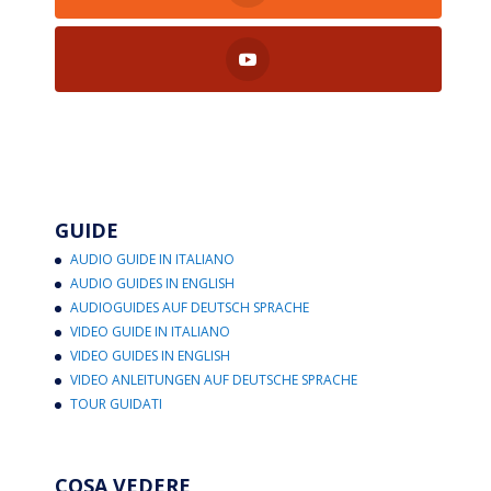
GUIDE
AUDIO GUIDE IN ITALIANO
AUDIO GUIDES IN ENGLISH
AUDIOGUIDES AUF DEUTSCH SPRACHE
VIDEO GUIDE IN ITALIANO
VIDEO GUIDES IN ENGLISH
VIDEO ANLEITUNGEN AUF DEUTSCHE SPRACHE
TOUR GUIDATI
COSA VEDERE