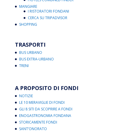
MANGIARE
I RISTORATORI FONDANI
CERCA SU TRIPADVISOR
SHOPPING
TRASPORTI
BUS URBANO
BUS EXTRA-URBANO
TRENI
A PROPOSITO DI FONDI
NOTIZIE
LE 10 MERAVIGLIE DI FONDI
GLI 8 SITI DA SCOPRIRE A FONDI
ENOGASTRONOMIA FONDANA
STORICAMENTE FONDI
SANT’ONORATO