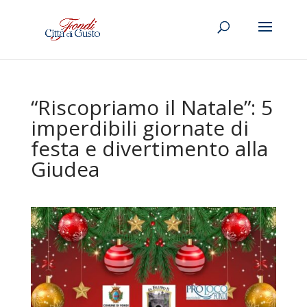
“Riscopriamo il Natale”: 5
imperdibili giornate di
festa e divertimento alla
Giudea