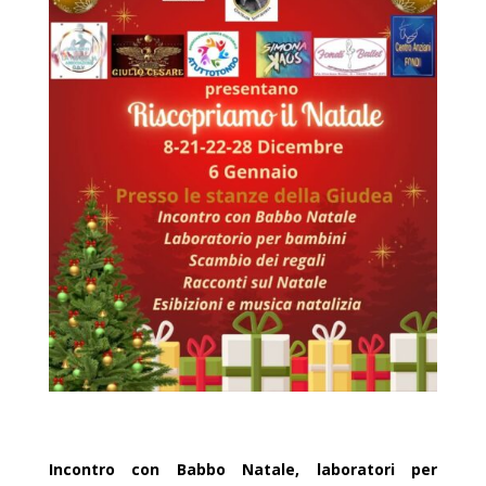
Incontro con Babbo Natale, laboratori per