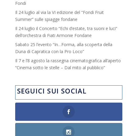
Fondi
Il 24 luglio al via la VI edizione del “Fondi Fruit
Summer” sulle spiagge fondane
Il 24 luglio il Concerto “Echi d’estate, tra suoni e luci”
dell’orchestra di Fiati Armonie Fondane
Sabato 25 l’evento “In…Forma, alla scoperta della
Duna di Capratica con la Pro Loco”
Il 7 e l’8 agosto la rassegna cinematografica all’aperto
“Cinema sotto le stelle – Dal mito al pubblico”
SEGUICI SUI SOCIAL