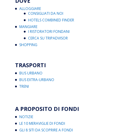
DOVE
ALLOGGIARE
CONSIGLIATI DA NOI
HOTELS COMBINED FINDER
MANGIARE
I RISTORATORI FONDANI
CERCA SU TRIPADVISOR
SHOPPING
TRASPORTI
BUS URBANO
BUS EXTRA-URBANO
TRENI
A PROPOSITO DI FONDI
NOTIZIE
LE 10 MERAVIGLIE DI FONDI
GLI 8 SITI DA SCOPRIRE A FONDI