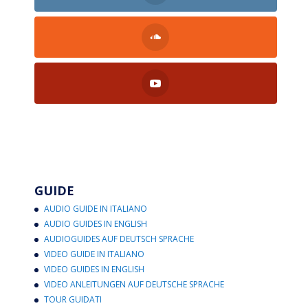
GUIDE
AUDIO GUIDE IN ITALIANO
AUDIO GUIDES IN ENGLISH
AUDIOGUIDES AUF DEUTSCH SPRACHE
VIDEO GUIDE IN ITALIANO
VIDEO GUIDES IN ENGLISH
VIDEO ANLEITUNGEN AUF DEUTSCHE SPRACHE
TOUR GUIDATI