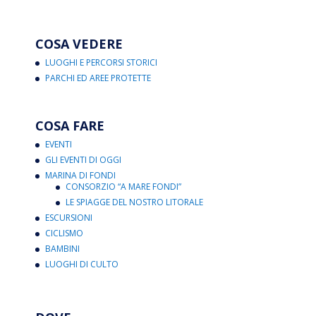
COSA VEDERE
LUOGHI E PERCORSI STORICI
PARCHI ED AREE PROTETTE
COSA FARE
EVENTI
GLI EVENTI DI OGGI
MARINA DI FONDI
CONSORZIO “A MARE FONDI”
LE SPIAGGE DEL NOSTRO LITORALE
ESCURSIONI
CICLISMO
BAMBINI
LUOGHI DI CULTO