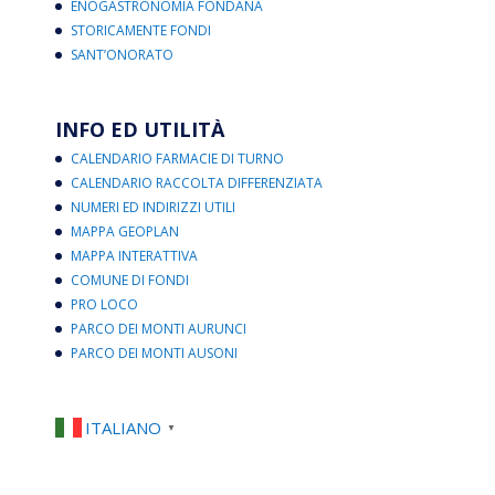
ENOGASTRONOMIA FONDANA
STORICAMENTE FONDI
SANT’ONORATO
INFO ED UTILITÀ
CALENDARIO FARMACIE DI TURNO
CALENDARIO RACCOLTA DIFFERENZIATA
NUMERI ED INDIRIZZI UTILI
MAPPA GEOPLAN
MAPPA INTERATTIVA
COMUNE DI FONDI
PRO LOCO
PARCO DEI MONTI AURUNCI
PARCO DEI MONTI AUSONI
ITALIANO
▼