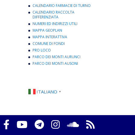
CALENDARIO FARMACIE DI TURNO
CALENDARIO RACCOLTA
DIFFERENZIATA
NUMERI ED INDIRIZZI UTILI
MAPPA GEOPLAN
MAPPA INTERATTIVA
COMUNE DI FONDI
PRO LOCO
PARCO DEI MONTI AURUNCI
PARCO DEI MONTI AUSONI
ITALIANO
▼