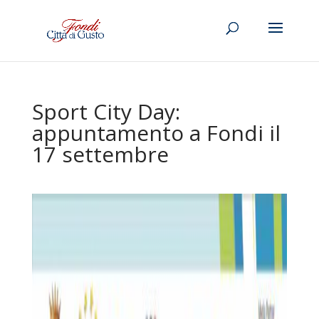
Sport City Day:
appuntamento a Fondi il
17 settembre