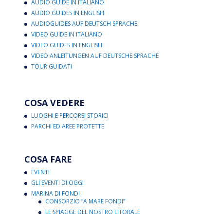
AUDIO GUIDE IN ITALIANO
AUDIO GUIDES IN ENGLISH
AUDIOGUIDES AUF DEUTSCH SPRACHE
VIDEO GUIDE IN ITALIANO
VIDEO GUIDES IN ENGLISH
VIDEO ANLEITUNGEN AUF DEUTSCHE SPRACHE
TOUR GUIDATI
COSA VEDERE
LUOGHI E PERCORSI STORICI
PARCHI ED AREE PROTETTE
COSA FARE
EVENTI
GLI EVENTI DI OGGI
MARINA DI FONDI
CONSORZIO “A MARE FONDI”
LE SPIAGGE DEL NOSTRO LITORALE