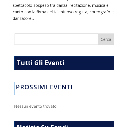
spettacolo sospeso tra danza, recitazione, musica e
canto con la firma del talentuoso regista, coreografo e
danzatore...
Tutti Gli Eventi
PROSSIMI EVENTI
Nessun evento trovato!