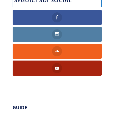
SEGUICI SUI SOCIAL
GUIDE