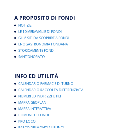
A PROPOSITO DI FONDI
NOTIZIE
LE 10 MERAVIGLIE DI FONDI
GLI 8 SITI DA SCOPRIRE A FONDI
ENOGASTRONOMIA FONDANA
STORICAMENTE FONDI
SANT’ONORATO
INFO ED UTILITÀ
CALENDARIO FARMACIE DI TURNO
CALENDARIO RACCOLTA DIFFERENZIATA
NUMERI ED INDIRIZZI UTILI
MAPPA GEOPLAN
MAPPA INTERATTIVA
COMUNE DI FONDI
PRO LOCO
PARCO DEI MONTI AURUNCI